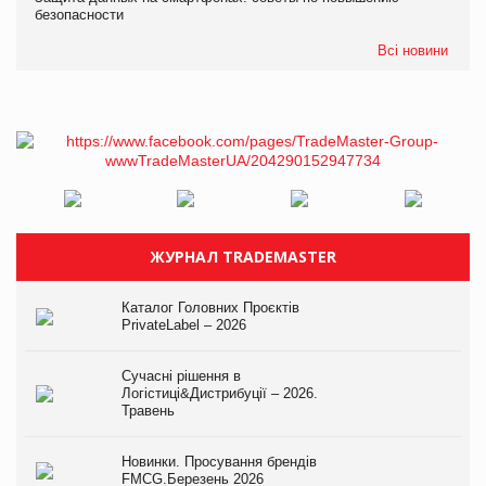
безопасности
Всі новини
ЖУРНАЛ TRADEMASTER
Каталог Головних Проєктів
PrivateLabel – 2026
Сучасні рішення в
Логістиці&Дистрибуції – 2026.
Травень
Новинки. Просування брендів
FMCG.Березень 2026