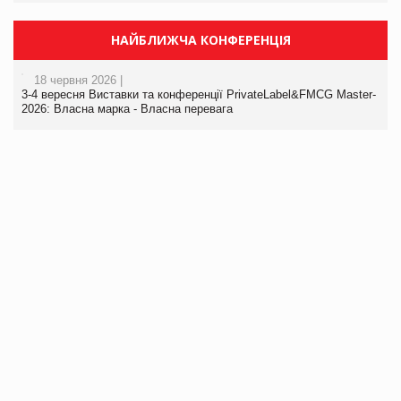
НАЙБЛИЖЧА КОНФЕРЕНЦІЯ
18 червня 2026 |
3-4 вересня Виставки та конференції PrivateLabel&FMCG Master-
2026: Власна марка - Власна перевага