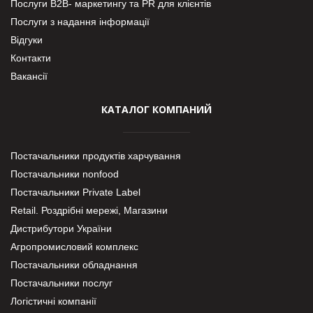
Послуги В2В- маркетингу та PR для клієнтів
Послуги з надання інформації
Відгуки
Контакти
Вакансії
КАТАЛОГ КОМПАНИЙ
Постачальники продуктів харчування
Постачальники nonfood
Постачальники Private Label
Retail. Роздрібні мережі, Магазини
Дистрибутори України
Агропромисловий комплекс
Постачальники обладнання
Постачальники послуг
Логістичні компанії