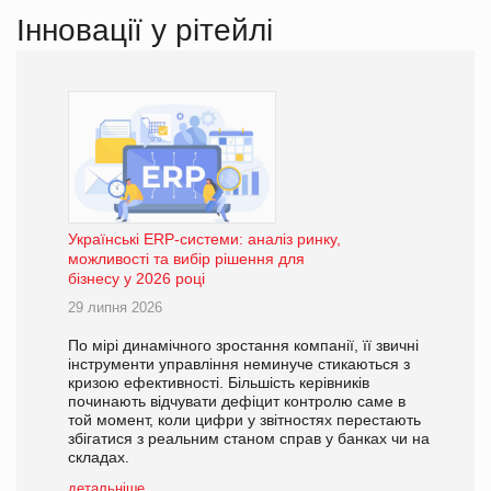
Інновації у рітейлі
Українські ERP-системи: аналіз ринку,
можливості та вибір рішення для
бізнесу у 2026 році
29 липня 2026
По мірі динамічного зростання компанії, її звичні
інструменти управління неминуче стикаються з
кризою ефективності. Більшість керівників
починають відчувати дефіцит контролю саме в
той момент, коли цифри у звітностях перестають
збігатися з реальним станом справ у банках чи на
складах.
детальніше