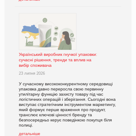
Український виробник гнучкої упаковки:
сучасні рішення, тренди та вплив на
вибір споживача
23 липня 2026
У сучасному висококонкурентному середовищі
упаковка давно переросла свою первинну
утилітарну функцію захисту товару під час
логістичних операцій і зберігання. Сьогодні вона
виступає стратегічним інструментом маркетингу,
який формує перше враження про продукт,
транслює ключові цінності бренду та
безпосередньо керує поведінкою покупця біля
полиці.
детальніше