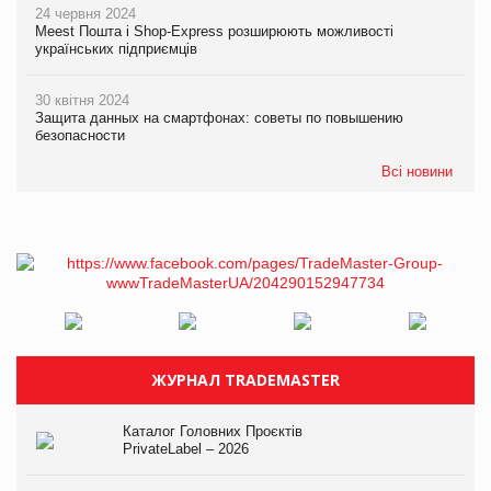
24 червня 2024
Meest Пошта і Shop-Express розширюють можливості
українських підприємців
30 квітня 2024
Защита данных на смартфонах: советы по повышению
безопасности
Всі новини
ЖУРНАЛ TRADEMASTER
Каталог Головних Проєктів
PrivateLabel – 2026