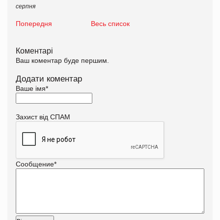
серпня
Попередня
Весь список
Коментарі
Ваш коментар буде першим.
Додати коментар
Ваше імя
*
Захист від СПАМ
Сообщение
*