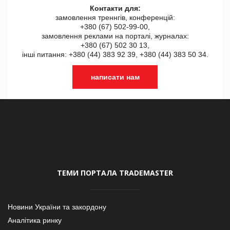
Контакти для:
замовлення треннгів, конференцій:
+380 (67) 502-99-00,
замовлення реклами на порталі, журналах:
+380 (67) 502 30 13,
інші питання: +380 (44) 383 92 39, +380 (44) 383 50 34.
написати нам
ТЕМИ ПОРТАЛА TRADEMASTER
Новини України та закордону
Аналітика ринку