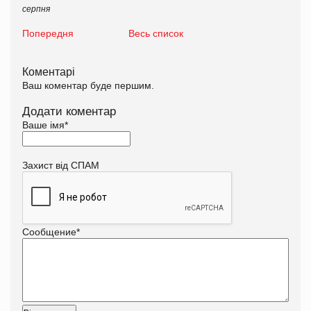
серпня
Попередня
Весь список
Коментарі
Ваш коментар буде першим.
Додати коментар
Ваше імя
*
Захист від СПАМ
Сообщение
*