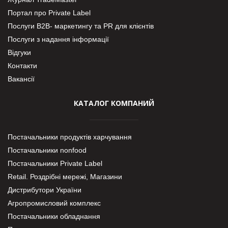
Портал про Private Label
Послуги В2В- маркетингу та PR для клієнтів
Послуги з надання інформації
Відгуки
Контакти
Вакансії
КАТАЛОГ КОМПАНИЙ
Постачальники продуктів харчування
Постачальники nonfood
Постачальники Private Label
Retail. Роздрібні мережі, Магазини
Дистрибутори України
Агропромисловий комплекс
Постачальники обладнання