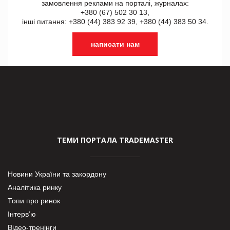
замовлення реклами на порталі, журналах:
+380 (67) 502 30 13,
інші питання: +380 (44) 383 92 39, +380 (44) 383 50 34.
написати нам
ТЕМИ ПОРТАЛА TRADEMASTER
Новини України та закордону
Аналітика ринку
Топи про ринок
Інтерв’ю
Відео-тренінги