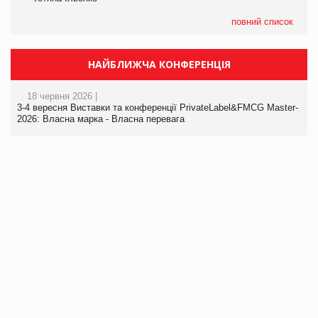
повний список
НАЙБЛИЖЧА КОНФЕРЕНЦІЯ
18 червня 2026 |
3-4 вересня Виставки та конференції PrivateLabel&FMCG Master-
2026: Власна марка - Власна перевага