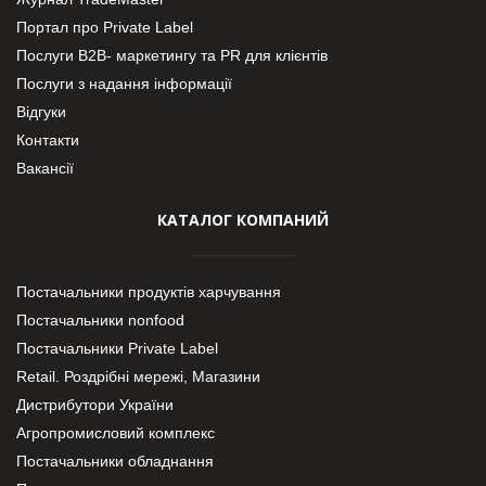
Портал про Private Label
Послуги В2В- маркетингу та PR для клієнтів
Послуги з надання інформації
Відгуки
Контакти
Вакансії
КАТАЛОГ КОМПАНИЙ
Постачальники продуктів харчування
Постачальники nonfood
Постачальники Private Label
Retail. Роздрібні мережі, Магазини
Дистрибутори України
Агропромисловий комплекс
Постачальники обладнання