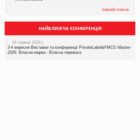
повний список
НАЙБЛИЖЧА КОНФЕРЕНЦІЯ
18 червня 2026 |
3-4 вересня Виставки та конференції PrivateLabel&FMCG Master-
2026: Власна марка - Власна перевага