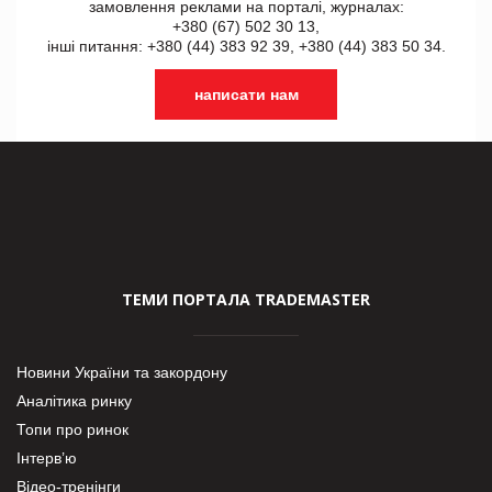
замовлення реклами на порталі, журналах:
+380 (67) 502 30 13,
інші питання: +380 (44) 383 92 39, +380 (44) 383 50 34.
написати нам
ТЕМИ ПОРТАЛА TRADEMASTER
Новини України та закордону
Аналітика ринку
Топи про ринок
Інтерв’ю
Відео-тренінги