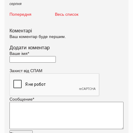
серпня
Попередня
Весь список
Коментарі
Ваш коментар буде першим.
Додати коментар
Ваше імя
*
Захист від СПАМ
Сообщение
*