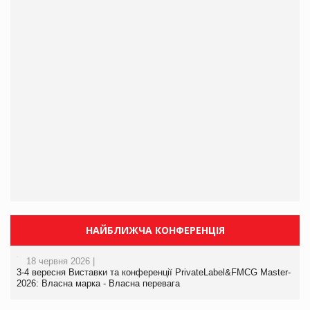
НАЙБЛИЖЧА КОНФЕРЕНЦІЯ
18 червня 2026 |
3-4 вересня Виставки та конференції PrivateLabel&FMCG Master-
2026: Власна марка - Власна перевага