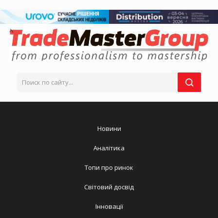
Новини
Аналітика
Топи про ринок
Світовий досвід
Інновації