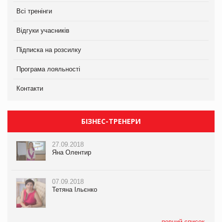
Всі тренінги
Відгуки учасників
Підписка на розсилку
Програма лояльності
Контакти
БІЗНЕС-ТРЕНЕРИ
27.09.2018
Яна Олентир
07.09.2018
Тетяна Ільєнко
повний список