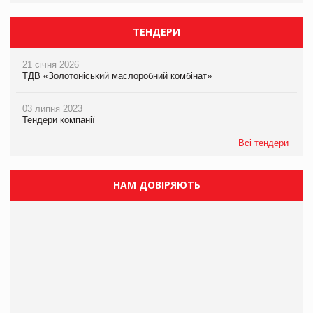
ТЕНДЕРИ
21 січня 2026
ТДВ «Золотоніський маслоробний комбінат»
03 липня 2023
Тендери компанії
Всі тендери
НАМ ДОВІРЯЮТЬ