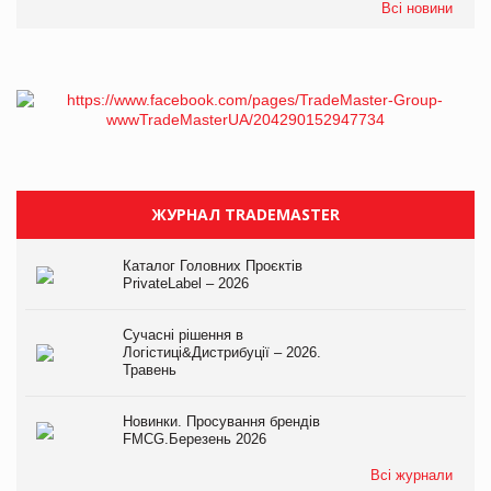
Всі новини
ЖУРНАЛ TRADEMASTER
Каталог Головних Проєктів
PrivateLabel – 2026
Сучасні рішення в
Логістиці&Дистрибуції – 2026.
Травень
Новинки. Просування брендів
FMCG.Березень 2026
Всі журнали