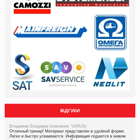
ВІДГУКИ
Владимир Бондарев (компания: VARUS)
Отличный тренер! Материал представлен в удобной форме.
Легко и быстро усваивается. Информация подается в живом