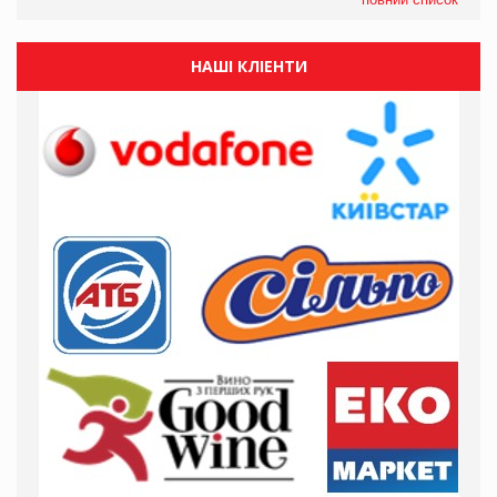
НАШІ КЛІЕНТИ