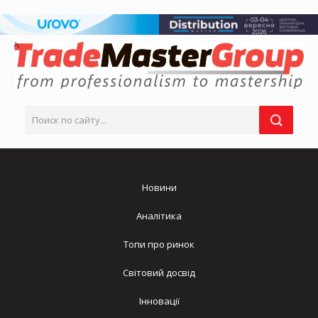
Новини
Аналітика
Топи про ринок
Світовий досвід
Інновації