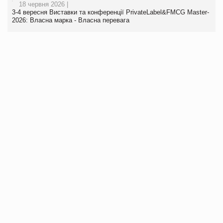
18 червня 2026 |
3-4 вересня Виставки та конференції PrivateLabel&FMCG Master-
2026: Власна марка - Власна перевага