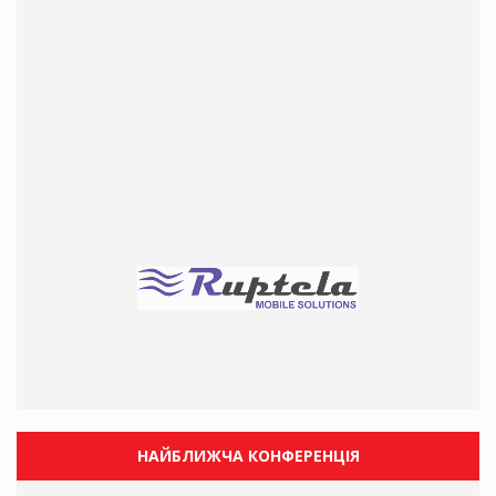
НАЙБЛИЖЧА КОНФЕРЕНЦІЯ