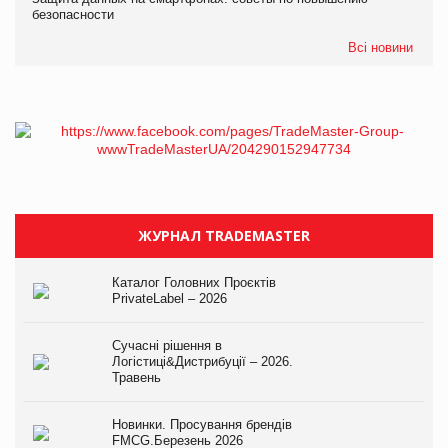
безопасности
Всі новини
ЖУРНАЛ TRADEMASTER
Каталог Головних Проєктів
PrivateLabel – 2026
Сучасні рішення в
Логістиці&Дистрибуції – 2026.
Травень
Новинки. Просування брендів
FMCG.Березень 2026