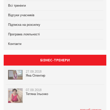
Всі тренінги
Відгуки учасників
Підписка на розсилку
Програма лояльності
Контакти
БІЗНЕС-ТРЕНЕРИ
27.09.2018
Яна Олентир
07.09.2018
Тетяна Ільєнко
повний список