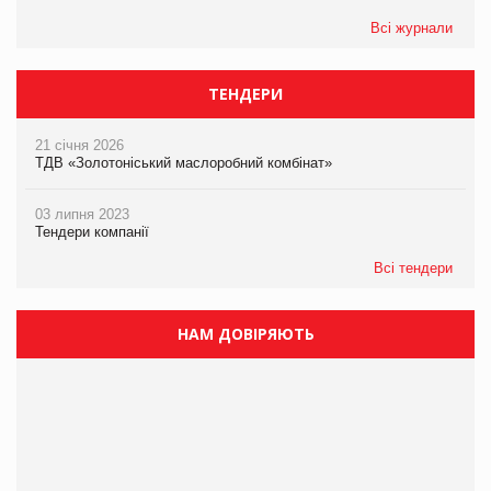
Всі журнали
ТЕНДЕРИ
21 січня 2026
ТДВ «Золотоніський маслоробний комбінат»
03 липня 2023
Тендери компанії
Всі тендери
НАМ ДОВІРЯЮТЬ