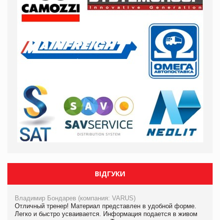
ВІДГУКИ
Владимир Бондарев (компания: VARUS)
Отличный тренер! Материал представлен в удобной форме.
Легко и быстро усваивается. Информация подается в живом