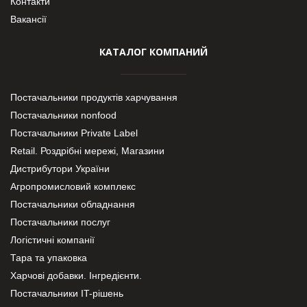
Контакти
Вакансії
КАТАЛОГ КОМПАНИЙ
Постачальники продуктів харчування
Постачальники nonfood
Постачальники Private Label
Retail. Роздрібні мережі, Магазини
Дистрибутори України
Агропромисловий комплекс
Постачальники обладнання
Постачальники послуг
Логістичні компанії
Тара та упаковка
Харчові добавки. Інгредієнти.
Постачальники IT-рішень