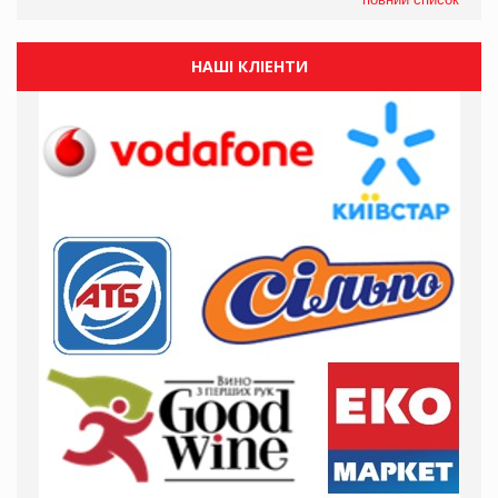
НАШІ КЛІЕНТИ