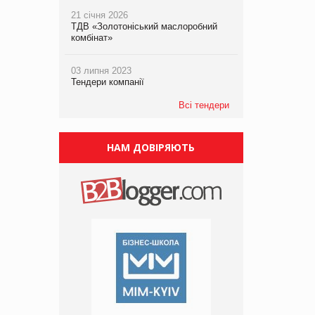
21 січня 2026
ТДВ «Золотоніський маслоробний
комбінат»
03 липня 2023
Тендери компанії
Всі тендери
НАМ ДОВІРЯЮТЬ