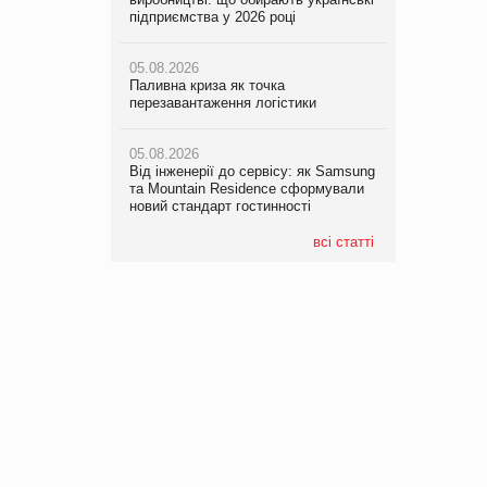
підприємства у 2026 році
05.08.2026
Паливна криза як точка
перезавантаження логістики
05.08.2026
Від інженерії до сервісу: як Samsung
та Mountain Residence сформували
новий стандарт гостинності
всі статті