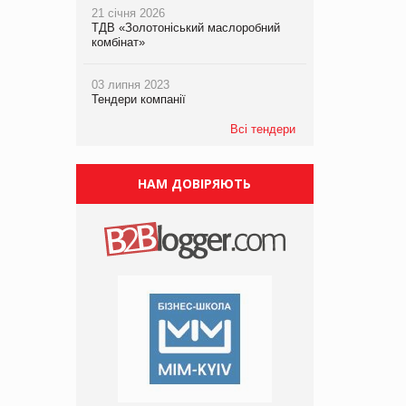
21 січня 2026
ТДВ «Золотоніський маслоробний
комбінат»
03 липня 2023
Тендери компанії
Всі тендери
НАМ ДОВІРЯЮТЬ