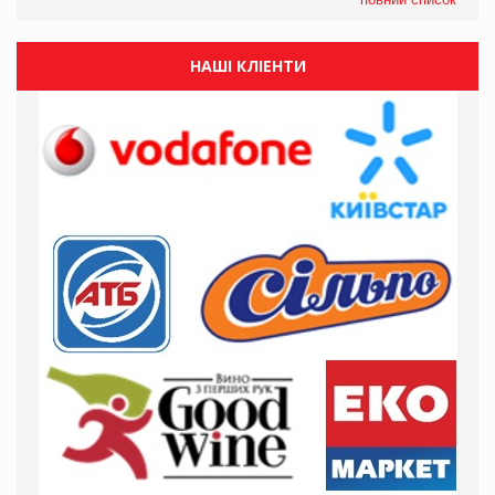
НАШІ КЛІЕНТИ