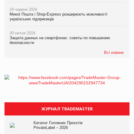
24 червня 2024
Meest Пошта і Shop-Express розширюють можливості
українських підприємців
30 квітня 2024
Защита данных на смартфонах: советы по повышению
безопасности
Всі новини
ЖУРНАЛ TRADEMASTER
Каталог Головних Проєктів
PrivateLabel – 2026