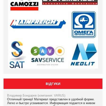
ВІДГУКИ
Владимир Бондарев (компания: VARUS)
Отличный тренер! Материал представлен в удобной форме.
Легко и быстро усваивается. Информация подается в живом