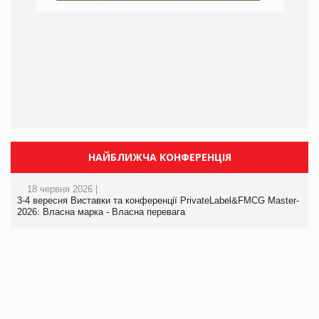
НАЙБЛИЖЧА КОНФЕРЕНЦІЯ
18 червня 2026 |
3-4 вересня Виставки та конференції PrivateLabel&FMCG Master-
2026: Власна марка - Власна перевага