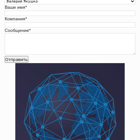
Ваше имя
*
Компания
*
Сообщение
*