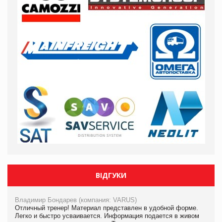
ВІДГУКИ
Владимир Бондарев (компания: VARUS)
Отличный тренер! Материал представлен в удобной форме.
Легко и быстро усваивается. Информация подается в живом