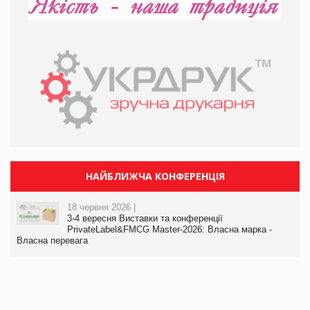
НАЙБЛИЖЧА КОНФЕРЕНЦІЯ
18 червня 2026 |
3-4 вересня Виставки та конференції
PrivateLabel&FMCG Master-2026: Власна марка -
Власна перевага