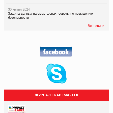
30 квітня 2024
Защита данных на смартфонах: советы по повышению
безопасности
Всі новини
ЖУРНАЛ TRADEMASTER