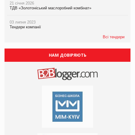
21 січня 2026
ТДВ «Золотоніський маслоробний комбінат»
03 липня 2023
Тендери компанії
Всі тендери
НАМ ДОВІРЯЮТЬ