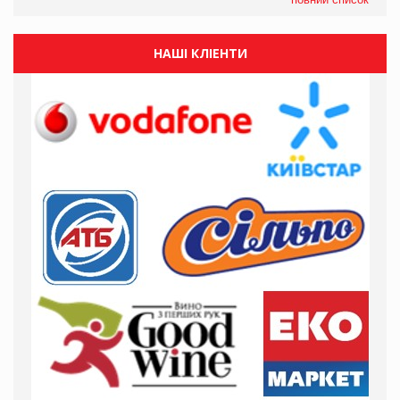
НАШІ КЛІЕНТИ