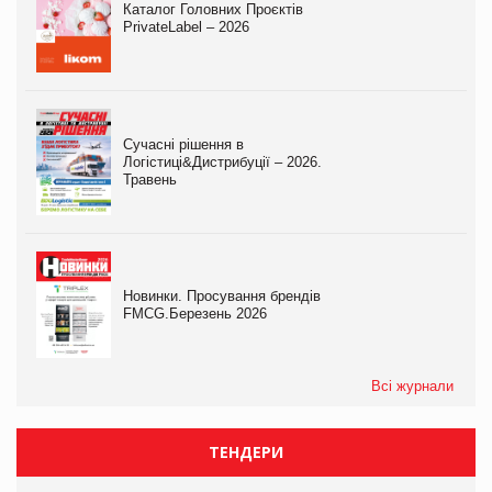
Каталог Головних Проєктів
PrivateLabel – 2026
Сучасні рішення в
Логістиці&Дистрибуції – 2026.
Травень
Новинки. Просування брендів
FMCG.Березень 2026
Всі журнали
ТЕНДЕРИ