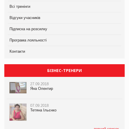
Всі тренінги
Відгуки учасників
Підписка на розсилку
Програма лояльності
Контакти
БІЗНЕС-ТРЕНЕРИ
27.09.2018
Яна Олентир
07.09.2018
Тетяна Ільєнко
повний список