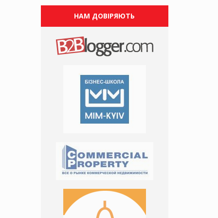
НАМ ДОВІРЯЮТЬ