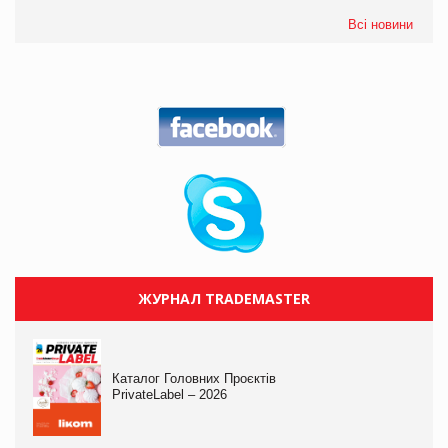
Всі новини
ЖУРНАЛ TRADEMASTER
Каталог Головних Проєктів
PrivateLabel – 2026