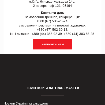
м.Київ, бульвар Кольцова 14а ,
2 поверх , оф 121, 03194
Контакти для:
замовлення треннгів, конференцій:
+380 (67) 505-25-24,
замовлення реклами на порталі, журналах:
+380 (67) 502 30 13,
інші питання: +380 (44) 383 92 39, +380 (44) 383 86 28.
написати нам
ТЕМИ ПОРТАЛА TRADEMASTER
Новини України та закордону