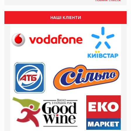
НАШІ КЛІЕНТИ