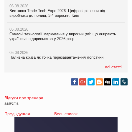
06.08.2026
Виставка Trade Tech Expo 2026: Цифрові рішення від
виробника до полиці, 3-4 вересня. Київ
05.08.2026
Сучасні технології маркування у виробництві: що обирають
українські підприємства у 2026 році
05.08.2026
Паливна криза як точка перезавантаження логістики
всі статті
Відгуки про тренера
августа
Предыдущая
Весь список