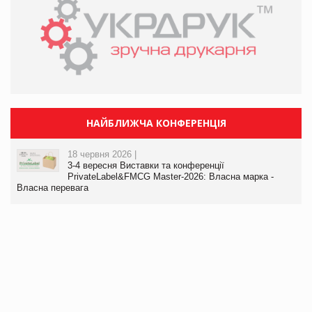
НАЙБЛИЖЧА КОНФЕРЕНЦІЯ
18 червня 2026 |
3-4 вересня Виставки та конференції
PrivateLabel&FMCG Master-2026: Власна марка -
Власна перевага