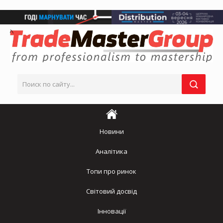
Новини
Аналітика
Топи про ринок
Світовий досвід
Інновації