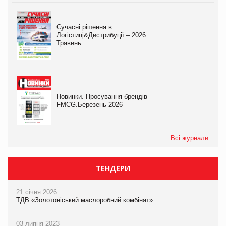
Сучасні рішення в
Логістиці&Дистрибуції – 2026.
Травень
Новинки. Просування брендів
FMCG.Березень 2026
Всі журнали
ТЕНДЕРИ
21 січня 2026
ТДВ «Золотоніський маслоробний комбінат»
03 липня 2023