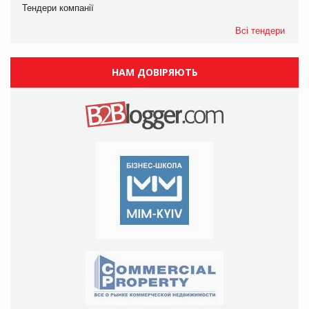
Тендери компанії
Всі тендери
НАМ ДОВІРЯЮТЬ