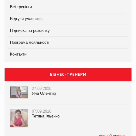
Всі тренінги
Відгуки учасників
Підписка на розсилку
Програма лояльності
Контакти
БІЗНЕС-ТРЕНЕРИ
27.09.2018
Яна Олентир
07.09.2018
Тетяна Ільєнко
повний список