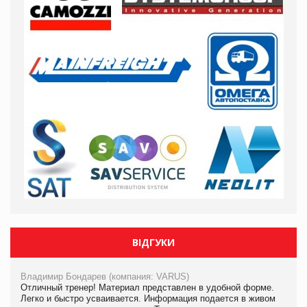
ВІДГУКИ
Владимир Бондарев (компания: VARUS)
Отличный тренер! Материал представлен в удобной форме.
Легко и быстро усваивается. Информация подается в живом