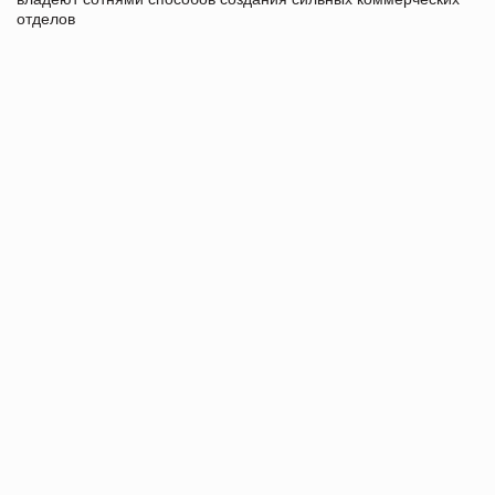
отделов