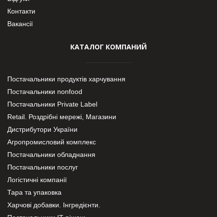
Контакти
Вакансії
КАТАЛОГ КОМПАНИЙ
Постачальники продуктів харчування
Постачальники nonfood
Постачальники Private Label
Retail. Роздрібні мережі, Магазини
Дистрибутори України
Агропромисловий комплекс
Постачальники обладнання
Постачальники послуг
Логістичні компанії
Тара та упаковка
Харчові добавки. Інгредієнти.