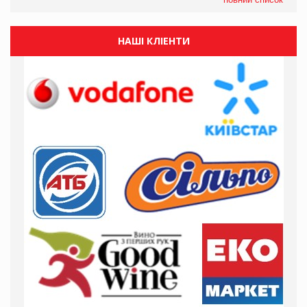
НАШІ КЛІЕНТИ