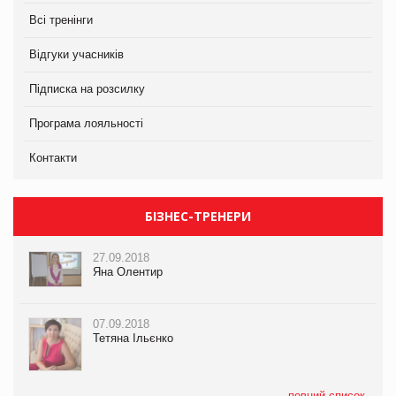
Всі тренінги
Відгуки учасників
Підписка на розсилку
Програма лояльності
Контакти
БІЗНЕС-ТРЕНЕРИ
27.09.2018
Яна Олентир
07.09.2018
Тетяна Ільєнко
повний список