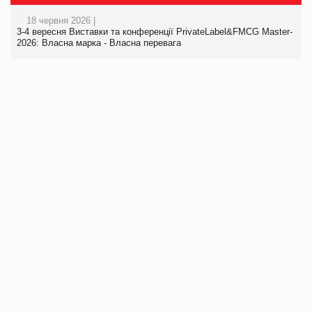
18 червня 2026 |
3-4 вересня Виставки та конференції PrivateLabel&FMCG Master-
2026: Власна марка - Власна перевага