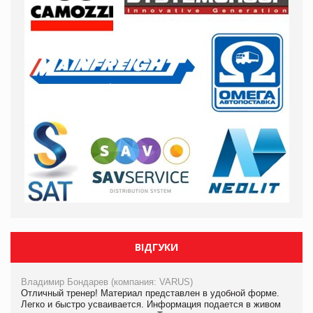
ВІДГУКИ
Владимир Бондарев (компания: VARUS)
Отличный тренер! Материал представлен в удобной форме.
Легко и быстро усваивается. Информация подается в живом