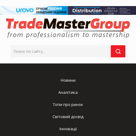
Новини
Аналітика
Топи про ринок
Світовий досвід
Інновації