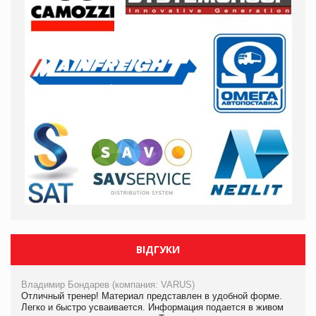
ВІДГУКИ
Владимир Бондарев (компания: VARUS)
Отличный тренер! Материал представлен в удобной форме.
Легко и быстро усваивается. Информация подается в живом