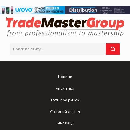
Новини
Аналітика
Топи про ринок
Світовий досвід
Інновації