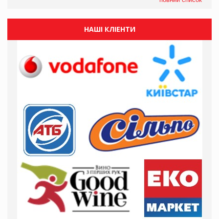
НАШІ КЛІЕНТИ