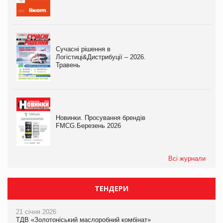
Сучасні рішення в
Логістиці&Дистрибуції – 2026.
Травень
Новинки. Просування брендів
FMCG.Березень 2026
Всі журнали
ТЕНДЕРИ
21 січня 2026
ТДВ «Золотоніський маслоробний комбінат»