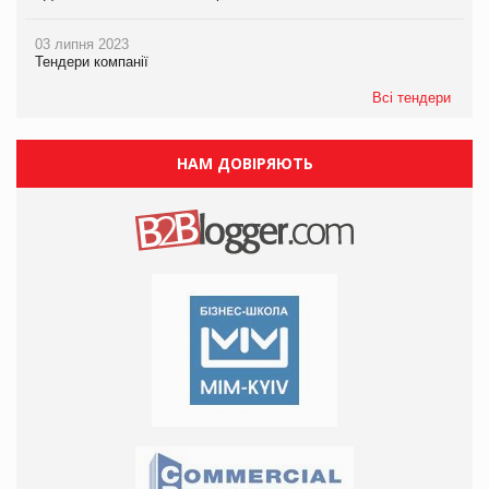
03 липня 2023
Тендери компанії
Всі тендери
НАМ ДОВІРЯЮТЬ