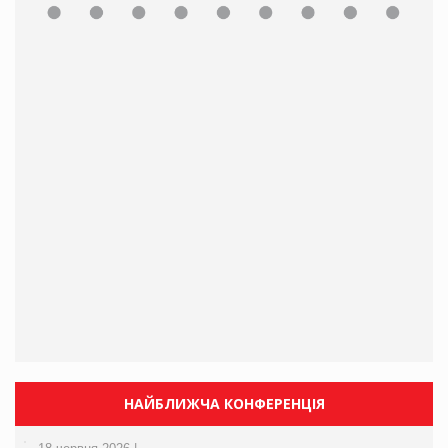
НАЙБЛИЖЧА КОНФЕРЕНЦІЯ