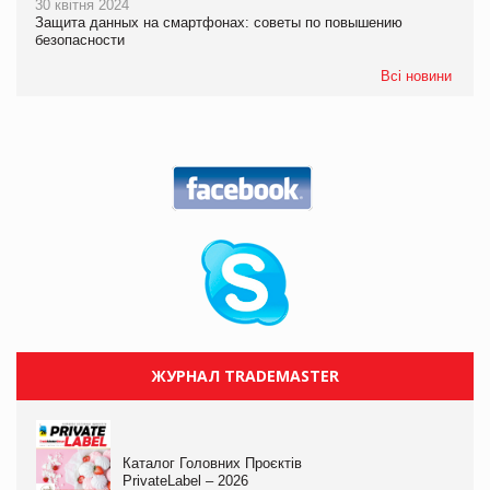
30 квітня 2024
Защита данных на смартфонах: советы по повышению
безопасности
Всі новини
ЖУРНАЛ TRADEMASTER
Каталог Головних Проєктів
PrivateLabel – 2026