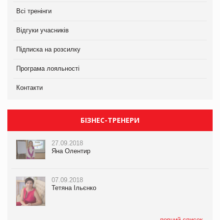
Всі тренінги
Відгуки учасників
Підписка на розсилку
Програма лояльності
Контакти
БІЗНЕС-ТРЕНЕРИ
27.09.2018
Яна Олентир
07.09.2018
Тетяна Ільєнко
повний список