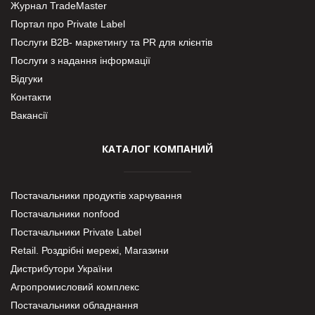
Журнал TradeMaster
Портал про Private Label
Послуги В2В- маркетингу та PR для клієнтів
Послуги з надання інформації
Відгуки
Контакти
Вакансії
КАТАЛОГ КОМПАНИЙ
Постачальники продуктів харчування
Постачальники nonfood
Постачальники Private Label
Retail. Роздрібні мережі, Магазини
Дистрибутори України
Агропромисловий комплекс
Постачальники обладнання