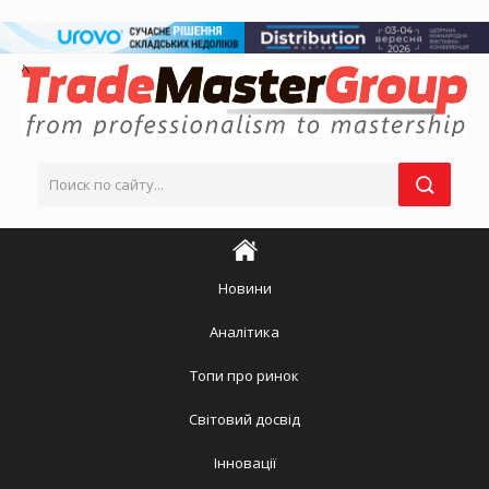
Новини
Аналітика
Топи про ринок
Світовий досвід
Інновації