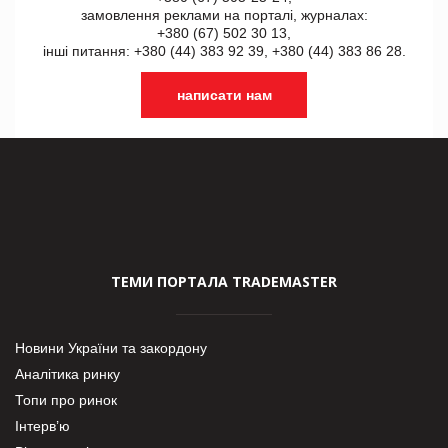
замовлення реклами на порталі, журналах:
+380 (67) 502 30 13,
інші питання: +380 (44) 383 92 39, +380 (44) 383 86 28.
написати нам
ТЕМИ ПОРТАЛА TRADEMASTER
Новини України та закордону
Аналітика ринку
Топи про ринок
Інтерв’ю