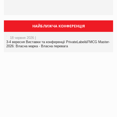
НАЙБЛИЖЧА КОНФЕРЕНЦІЯ
18 червня 2026 |
3-4 вересня Виставки та конференції PrivateLabel&FMCG Master-
2026: Власна марка - Власна перевага