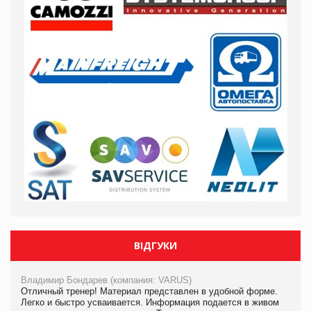
ВІДГУКИ
Владимир Бондарев (компания: VARUS)
Отличный тренер! Материал представлен в удобной форме.
Легко и быстро усваивается. Информация подается в живом