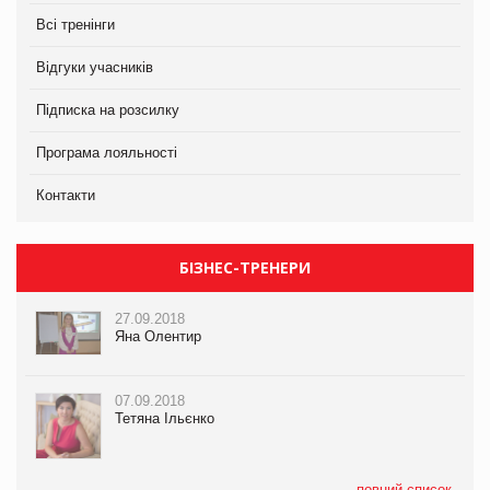
Всі тренінги
Відгуки учасників
Підписка на розсилку
Програма лояльності
Контакти
БІЗНЕС-ТРЕНЕРИ
27.09.2018
Яна Олентир
07.09.2018
Тетяна Ільєнко
повний список