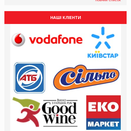
НАШІ КЛІЕНТИ