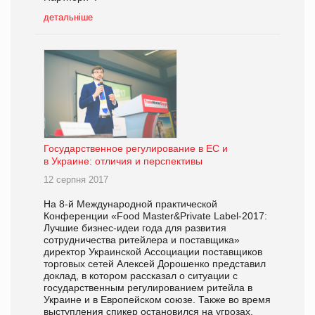
детальніше
Государственное регулирование в ЕС и
в Украине: отличия и перспективы
12 серпня 2017
На 8-й Международной практической
Конференции «Food Master&Private Label-2017:
Лучшие бизнес-идеи года для развития
сотрудничества ритейлера и поставщика»
директор Украинской Ассоциации поставщиков
торговых сетей Алексей Дорошенко представил
доклад, в котором рассказал о ситуации с
государственным регулированием ритейла в
Украине и в Европейском союзе. Также во время
выступления спикер остановился на угрозах,