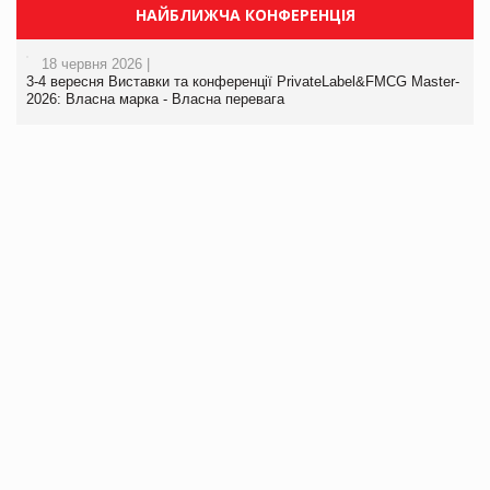
НАЙБЛИЖЧА КОНФЕРЕНЦІЯ
18 червня 2026 |
3-4 вересня Виставки та конференції PrivateLabel&FMCG Master-
2026: Власна марка - Власна перевага