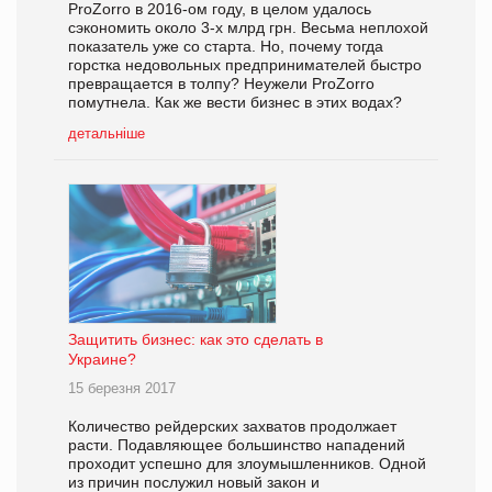
ProZorro в 2016-ом году, в целом удалось
сэкономить около 3-х млрд грн. Весьма неплохой
показатель уже со старта. Но, почему тогда
горстка недовольных предпринимателей быстро
превращается в толпу? Неужели ProZorro
помутнела. Как же вести бизнес в этих водах?
детальніше
Защитить бизнес: как это сделать в
Украине?
15 березня 2017
Количество рейдерских захватов продолжает
расти. Подавляющее большинство нападений
проходит успешно для злоумышленников. Одной
из причин послужил новый закон и