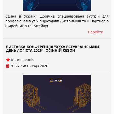
Єдина в Україні щорічна спеціалізована зустріч для
професіоналів усіх підрозділів Дистрибуції та її Партнерів
(Виробників та Ритейлу).
Перейти
ВИСТАВКА-КОНФЕРЕНЦІЯ "XXXV ВСЕУКРАЇНСЬКИЙ
ДЕНЬ ЛОГІСТА 2026". ОСІННІЙ СЕЗОН
Конференція
26-27 листопада 2026