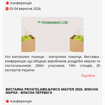
Конференція
03-04 вересня 2026
Хто контролює полицю - контролює покупця. Виставка-
конференція, що об’єднує виробників, роздрібні мережі та
постачальників; 2000+ учасників, 190+ стендів, 30
експертів України
Перейти
ВИСТАВКА PRIVATELABEL&FMCG MASTER 2026. ВЛАСНА
МАРКА - ВЛАСНА ПЕРЕВАГА
Конференція