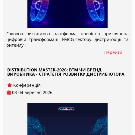
Головна виставкова платформа, повністю присвячена
цифровій трансформації FMCG-сектору, дистриб'юції та
ритейлу.
Перейти
DISTRIBUTION MASTER-2026: ВТМ ЧИ БРЕНД
ВИРОБНИКА - СТРАТЕГІЯ РОЗВИТКУ ДИСТРИБ’ЮТОРА
Конференція
03-04 вересня 2026