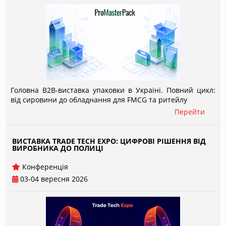
Головна B2B-виставка упаковки в Україні. Повний цикл:
від сировини до обладнання для FMCG та ритейлу
Перейти
ВИСТАВКА TRADE TECH EXPO: ЦИФРОВІ РІШЕННЯ ВІД
ВИРОБНИКА ДО ПОЛИЦІ
Конференція
03-04 вересня 2026