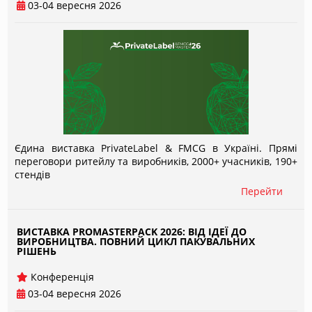
03-04 вересня 2026
Єдина виставка PrivateLabel & FMCG в Україні. Прямі
переговори ритейлу та виробників, 2000+ учасників, 190+
стендів
Перейти
ВИСТАВКА PROMASTERPACK 2026: ВІД ІДЕЇ ДО
ВИРОБНИЦТВА. ПОВНИЙ ЦИКЛ ПАКУВАЛЬНИХ
РІШЕНЬ
Конференція
03-04 вересня 2026