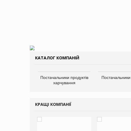
КАТАЛОГ КОМПАНІЙ
Постачальники продуктів
Постачальники
харчування
КРАЩІ КОМПАНІЇ