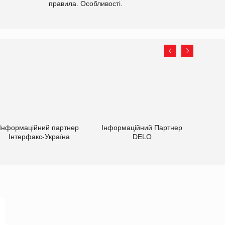
правила. Особливості.
Інформаційний партнер
Інформаційний Партнер
Інтерфакс-Україна
DELO