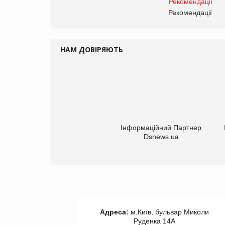
Рекомендації
НАМ ДОВІРЯЮТЬ
Інформаційний Партнер
Dsnews.ua
Адреса:
м.Київ, бульвар Миколи
Руденка 14А