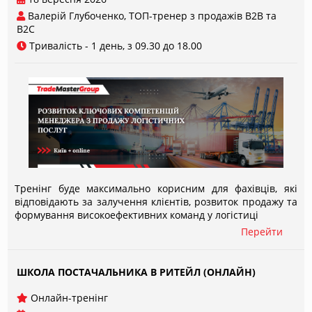
Валерій Глубоченко, ТОП-тренер з продажів В2В та
B2C
Тривалість - 1 день, з 09.30 до 18.00
Тренінг буде максимально корисним для фахівців, які
відповідають за залучення клієнтів, розвиток продажу та
формування високоефективних команд у логістиці
Перейти
ШКОЛА ПОСТАЧАЛЬНИКА В РИТЕЙЛ (ОНЛАЙН)
Онлайн-тренінг