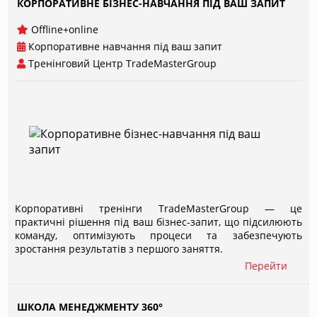
КОРПОРАТИВНЕ БІЗНЕС-НАВЧАННЯ ПІД ВАШ ЗАПИТ
Offline+online
Корпоративне навчання під ваш запит
Тренінговий Центр TradeMasterGroup
Корпоративні тренінги TradeMasterGroup — це
практичні рішення під ваш бізнес-запит, що підсилюють
команду, оптимізують процеси та забезпечують
зростання результатів з першого заняття.
Перейти
ШКОЛА МЕНЕДЖМЕНТУ 360°