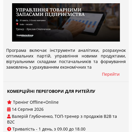
Програма включає інструменти аналітики, розрахунок
оптимальних партій, управління новими продуктами,
віртуальними складами постачальників та формування
замовлень з урахуванням економічних та
Перейти
КОМЕРЦІЙНІ ПЕРЕГОВОРИ ДЛЯ РИТЕЙЛУ
Тренінг Offline+Online
14 Серпня 2026
Валерій Глубоченко, ТОП-тренер з продажів В2В та
B2C
Тривалість - 1 день, з 09.00 до 18.00