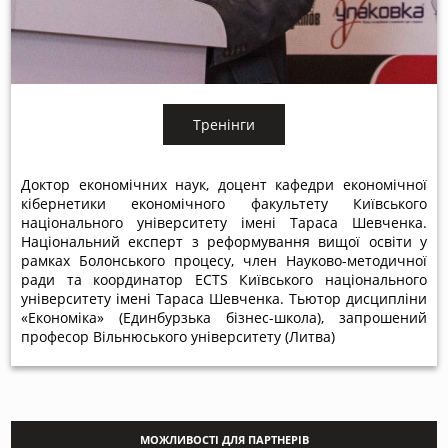
Тренінги
Доктор економічних наук, доцент кафедри економічної
кібернетики економічного факультету Київського
національного університету імені Тараса Шевченка.
Національний експерт з реформування вищої освіти у
рамках Болонського процесу, член Науково-методичної
ради та координатор ECTS Київського національного
університету імені Тараса Шевченка. Тьютор дисципліни
«Економіка» (Единбурзька бізнес-школа), запрошений
професор Вільнюського університету (Литва)
МОЖЛИВОСТІ ДЛЯ ПАРТНЕРІВ