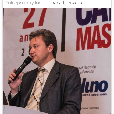
Університету імені Тараса Шевченка