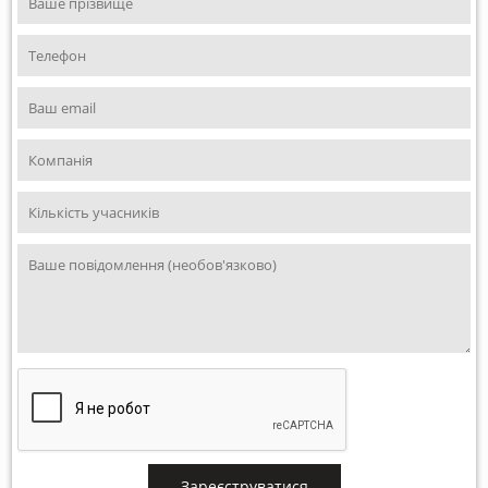
Зареєструватися