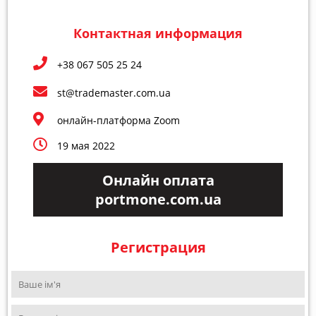
Контактная информация
+38 067 505 25 24
st@trademaster.com.ua
онлайн-платформа Zoom
19 мая 2022
Онлайн оплата
portmone.com.ua
Регистрация