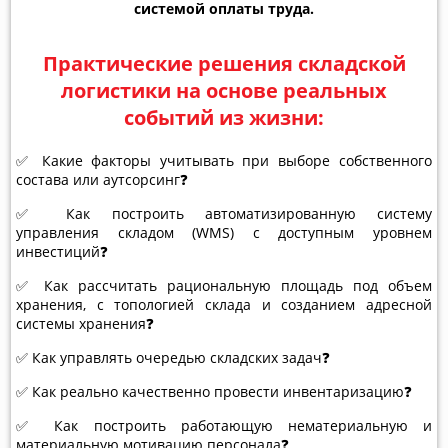
системой оплаты труда.
Практические решения складской
логистики на основе реальных
событий из жизни:
✅ Какие факторы учитывать при выборе собственного
состава или аутсорсинг❓
✅ Как построить автоматизированную систему
управления складом (WMS) с доступным уровнем
инвестиций❓
✅ Как рассчитать рациональную площадь под объем
хранения, с топологией склада и созданием адресной
системы хранения❓
✅ Как управлять очередью складских задач❓
✅ Как реально качественно провести инвентаризацию❓
✅ Как построить работающую нематериальную и
материальную мотивацию персонала❓