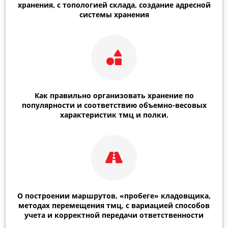
хранения, с топологией склада, создание адресной
системы хранения
Как правильно организовать хранение по
популярности и соответствию объемно-весовых
характеристик тмц и полки.
О построении маршрутов, «пробеге» кладовщика,
методах перемещения тмц, с вариацией способов
учета и корректной передачи ответственности