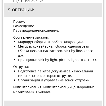
Виды, назначение.
5. ОПЕРАЦИИ:
Прием.
Размещение.
Перемещение/пополнение.
Составление заказов:
Маршрут сборки. «Пробег» кладовщика.
Методы: конвейерная сборка, одноразовая
сборка нескольких заказов, pick-by-line, кросс-
док.
Принципы: pick-by-light, pick-to-light, FIFO, FEFO.
Отгрузка:
Подготовка пакетов документов. «Наскальная
живопись» операторов отгрузки.
Организация и управление зоной отгрузки.
Инвентаризация: Инвентаризации (выборочные,
циклические, полные).