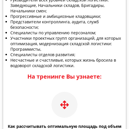
Заведующие, Начальники складов, Бригадиры,
Начальники смен;
Прогрессивные и амбициозные кладовщики;
Представители контроллинга, аудита, служб
безопасности;
Специалисты по управлению персоналом;
Участники проектных групп организаций, для которых
оптимизация, модернизация складской логистики:
Программисты,
Специалисты отделов развития;
Несчастные и счастливые, которых жизнь бросила в
водоворот складской логистики.
На тренинге Вы узнаете:
Как рассчитывать оптимальную площадь под объем