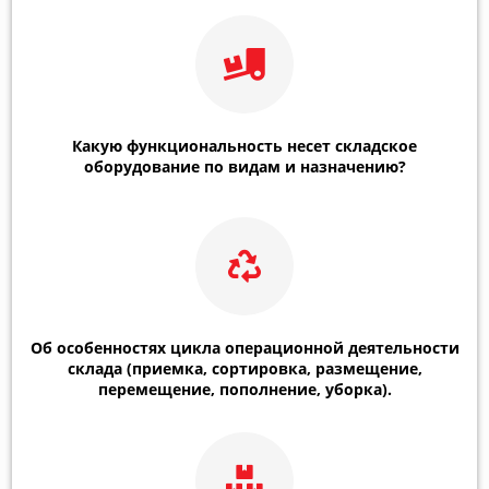
Какую функциональность несет складское
оборудование по видам и назначению?
Об особенностях цикла операционной деятельности
склада (приемка, сортировка, размещение,
перемещение, пополнение, уборка).