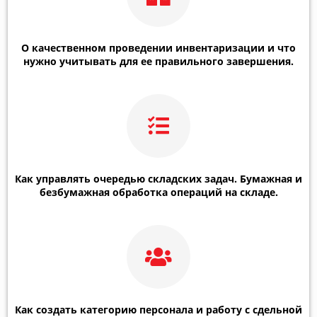
О качественном проведении инвентаризации и что
нужно учитывать для ее правильного завершения.
Как управлять очередью складских задач. Бумажная и
безбумажная обработка операций на складе.
Как создать категорию персонала и работу с сдельной