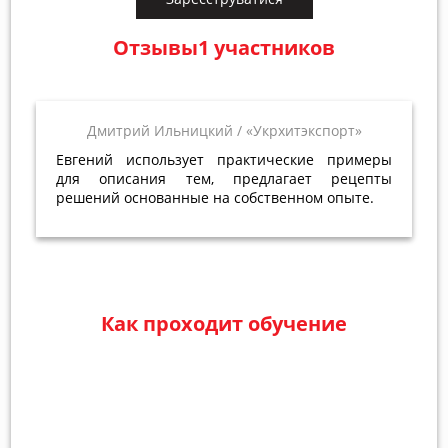
Отзывы1 участников
Дмитрий Ильницкий
«Укрхитэкспорт»
Евгений использует практические примеры
для описания тем, предлагает рецепты
решений основанные на собственном опыте.
Как проходит обучение