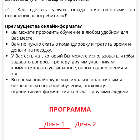
✅ Как сделать услуги склада качественными по
отношению к потребителю❓
Преимущества онлайн-формата?
Вы можете проходить обучение в любом удобном для
Вас месте.
Вам не нужно ехать в командировку и тратить время и
деньги на поездку.
У Вас есть чат, который Вы можете использовать, чтобы
задавать вопросы тренеру, другим участникам;
комментировать услышанное, вносить дополнения и
т.д.
Во время онлайн-курс максимально практичным и
безопасным способом обучения, поскольку
ограничивает физический контакт с другими людьми.
ПРОГРАММА
День 1
День 2