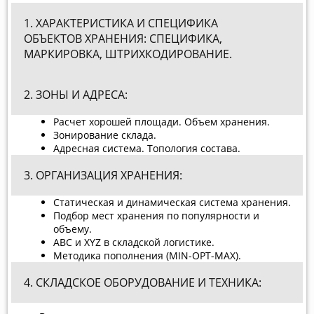
1. ХАРАКТЕРИСТИКА И СПЕЦИФИКА
ОБЪЕКТОВ ХРАНЕНИЯ: СПЕЦИФИКА,
МАРКИРОВКА, ШТРИХКОДИРОВАНИЕ.
2. ЗОНЫ И АДРЕСА:
Расчет хорошей площади. Объем хранения.
Зонирование склада.
Адресная система. Топология состава.
3. ОРГАНИЗАЦИЯ ХРАНЕНИЯ:
Статическая и динамическая система хранения.
Подбор мест хранения по популярности и
объему.
ABC и XYZ в складской логистике.
Методика пополнения (MIN-OPT-MAX).
4. СКЛАДСКОЕ ОБОРУДОВАНИЕ И ТЕХНИКА: