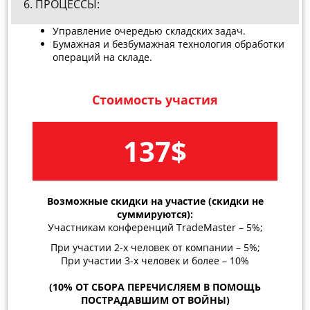
6. ПРОЦЕССЫ:
Управление очередью складских задач.
Бумажная и безбумажная технология обработки
операций на складе.
Стоимость участия
137$
Возможные скидки на участие (скидки не
суммируются):
Участникам конференций TradeMaster – 5%;
При участии 2-х человек от компании – 5%;
При участии 3-х человек и более – 10%
(10% ОТ СБОРА ПЕРЕЧИСЛЯЕМ В ПОМОЩЬ
ПОСТРАДАВШИМ ОТ ВОЙНЫ)