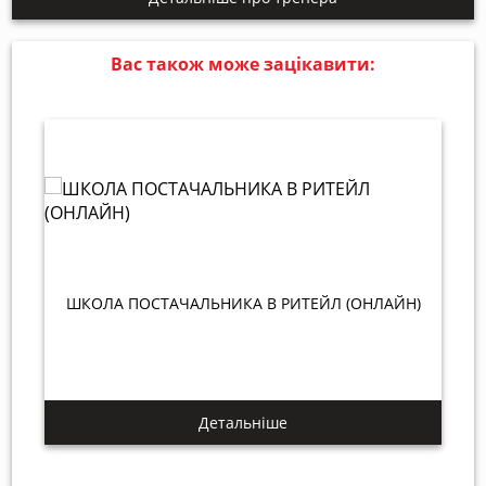
Вас також може зацікавити:
ШКОЛА ПОСТАЧАЛЬНИКА В РИТЕЙЛ (ОНЛАЙН)
Детальніше