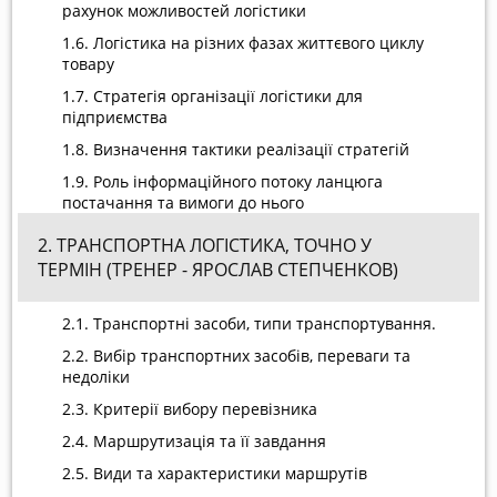
рахунок можливостей логістики
1.6. Логістика на різних фазах життєвого циклу
товару
1.7. Стратегія організації логістики для
підприємства
1.8. Визначення тактики реалізації стратегій
1.9. Роль інформаційного потоку ланцюга
постачання та вимоги до нього
2. ТРАНСПОРТНА ЛОГІСТИКА, ТОЧНО У
ТЕРМІН (ТРЕНЕР - ЯРОСЛАВ СТЕПЧЕНКОВ)
2.1. Транспортні засоби, типи транспортування.
2.2. Вибір транспортних засобів, переваги та
недоліки
2.3. Критерії вибору перевізника
2.4. Маршрутизація та її завдання
2.5. Види та характеристики маршрутів