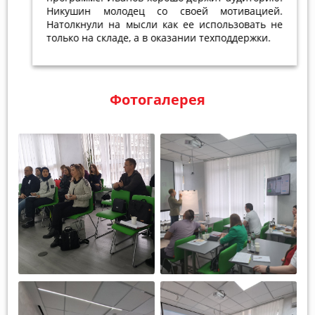
Никушин молодец со своей мотивацией.
Натолкнули на мысли как ее использовать не
только на складе, а в оказании техподдержки.
Фотогалерея