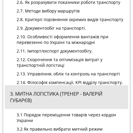
2.6. Як розрахувати показники роботи транспорту
2.7. Методи вибору маршрутів
2.8. Критерії порівняння окремих видів транспорту
2.9. Документообіг на транспорті.
2.10. Особливості оформлення вантажів при
перевезенні по Україні та міжнародні
2.11. Імпорт/експорт документообігу.
2.12. Скорочення та оптимізація витрат у
транспортній логістиці
2.13. Управління, облік та контроль на транспорті
2.14. Філософія компенсації, KPI відділу транспорту.
3. МИТНА ЛОГІСТИКА (ТРЕНЕР - ВАЛЕРІЙ
ГУБАРЄВ)
3.1 Порядок переміщення товарів через кордон
України
3.2 Як правильно вибрати митний режим