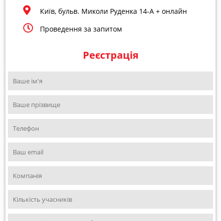
Київ, бульв. Миколи Руденка 14-А + онлайн
Проведення за запитом
Реєстрація