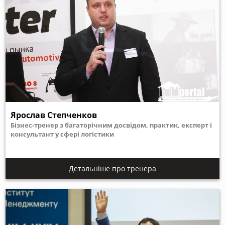
Ярослав Степченков
Бізнес-тренер з багаторічним досвідом, практик, експерт і
консультант у сфері логістики
Детальніше про тренера