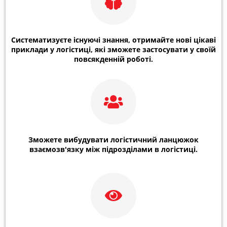
Систематизуєте існуючі знання, отримайте нові цікаві
приклади у логістиці, які зможете застосувати у своїй
повсякденній роботі.
Зможете вибудувати логістичний ланцюжок
взаємозв'язку між підрозділами в логістиці.