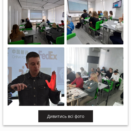
Дивитись всі фото