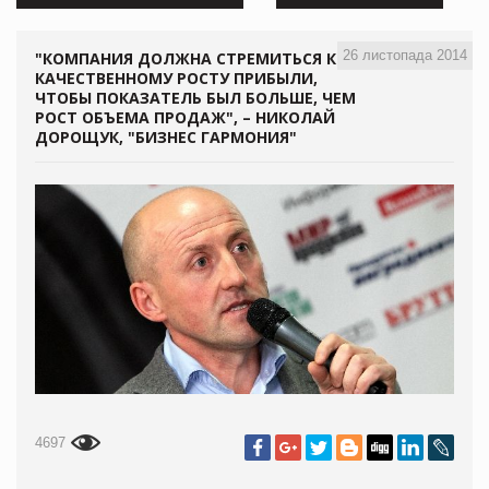
26 листопада 2014
"КОМПАНИЯ ДОЛЖНА СТРЕМИТЬСЯ К
КАЧЕСТВЕННОМУ РОСТУ ПРИБЫЛИ,
ЧТОБЫ ПОКАЗАТЕЛЬ БЫЛ БОЛЬШЕ, ЧЕМ
РОСТ ОБЪЕМА ПРОДАЖ", – НИКОЛАЙ
ДОРОЩУК, "БИЗНЕС ГАРМОНИЯ"
4697