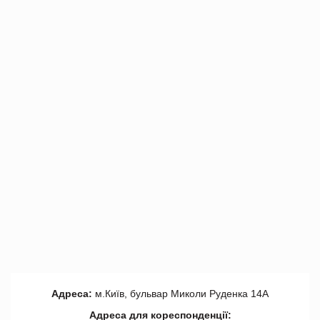
Адреса:
м.Київ, бульвар Миколи Руденка 14А
Адреса для кореспонденції: