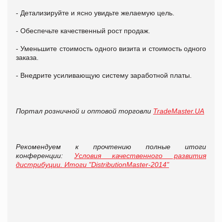
- Детализируйте и ясно увидьте желаемую цель.
- Обеспечьте качественный рост продаж.
- Уменьшите стоимость одного визита и стоимость одного
заказа.
- Внедрите усиливающую систему заработной платы.
Портал розничной и оптовой торговли
TradeMaster.UA
Рекомендуем к прочтению полные итоги
конференции:
Условия качественного развития
дистрибуции. Итоги "DistributionMaster-2014"