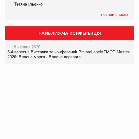
Тетяна Ільєнко
повний список
НАЙБЛИЖЧА КОНФЕРЕНЦІЯ
18 червня 2026 |
3-4 вересня Виставки та конференції PrivateLabel&FMCG Master-
2026: Власна марка - Власна перевага