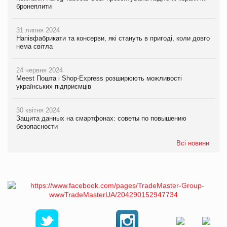
бронеплити
31 липня 2024
Напівфабрикати та консерви, які стануть в пригоді, коли довго
нема світла
24 червня 2024
Meest Пошта і Shop-Express розширюють можливості
українських підприємців
30 квітня 2024
Защита данных на смартфонах: советы по повышению
безопасности
Всі новини