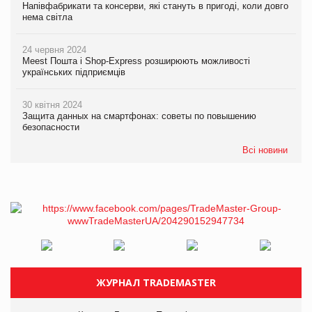
Напівфабрикати та консерви, які стануть в пригоді, коли довго
нема світла
24 червня 2024
Meest Пошта і Shop-Express розширюють можливості
українських підприємців
30 квітня 2024
Защита данных на смартфонах: советы по повышению
безопасности
Всі новини
ЖУРНАЛ TRADEMASTER