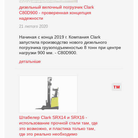
дизельный вилочный погрузчик Clark
C80D900 - проверенная концепция
надежности
21 лютого 2020
Начиная с конца 2019 г. Компания Clark
запустила производство нового дизельного
погрузчика грузоподъемностью 8 тонн при центре
нагрузки 900 мм. - C80D900.
детальніше
Т
М
Штабелер Clark SRX14 и SRX16 -
использование прочной стали там, где
это возможно, и пластика только там,
где это реально необходимо