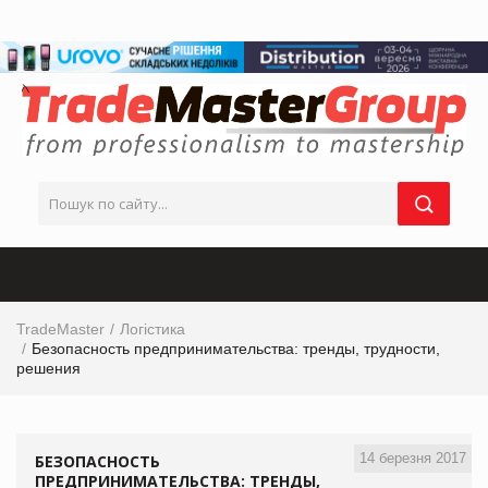
TradeMaster
Логістика
Безопасность предпринимательства: тренды, трудности,
решения
14 березня 2017
БЕЗОПАСНОСТЬ
ПРЕДПРИНИМАТЕЛЬСТВА: ТРЕНДЫ,