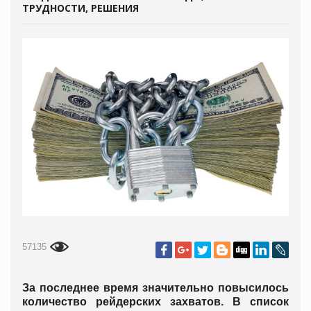
ТРУДНОСТИ, РЕШЕНИЯ
57135
За последнее время значительно повысилось
количество рейдерских захватов. В список