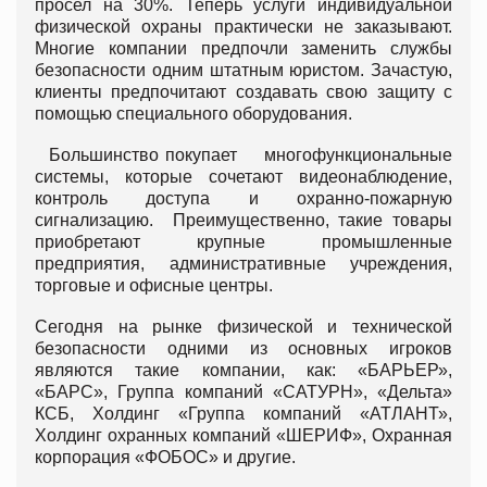
просел на 30%. Теперь услуги индивидуальной
физической охраны практически не заказывают.
Многие компании предпочли заменить службы
безопасности одним штатным юристом. Зачастую,
клиенты предпочитают создавать свою защиту с
помощью специального оборудования.
Большинство покупает многофункциональные
системы, которые сочетают видеонаблюдение,
контроль доступа и охранно-пожарную
сигнализацию. Преимущественно, такие товары
приобретают крупные промышленные
предприятия, административные учреждения,
торговые и офисные центры.
Сегодня на рынке физической и технической
безопасности одними из основных игроков
являются такие компании, как: «БАРЬЕР»,
«БАРС», Группа компаний «САТУРН», «Дельта»
КСБ, Холдинг «Группа компаний «АТЛАНТ»,
Холдинг охранных компаний «ШЕРИФ», Охранная
корпорация «ФОБОС» и другие.