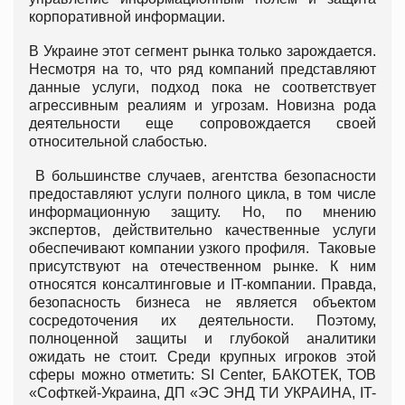
корпоративной информации.
В Украине этот сегмент рынка только зарождается.
Несмотря на то, что ряд компаний представляют
данные услуги, подход пока не соответствует
агрессивным реалиям и угрозам. Новизна рода
деятельности еще сопровождается своей
относительной слабостью.
В большинстве случаев, агентства безопасности
предоставляют услуги полного цикла, в том числе
информационную защиту. Но, по мнению
экспертов, действительно качественные услуги
обеспечивают компании узкого профиля. Таковые
присутствуют на отечественном рынке. К ним
относятся консалтинговые и IT-компании. Правда,
безопасность бизнеса не является объектом
сосредоточения их деятельности. Поэтому,
полноценной защиты и глубокой аналитики
ожидать не стоит. Среди крупных игроков этой
сферы можно отметить: SI Center, БАКОТЕК, ТОВ
«Софткей-Украина, ДП «ЭС ЭНД ТИ УКРАИНА, IT-