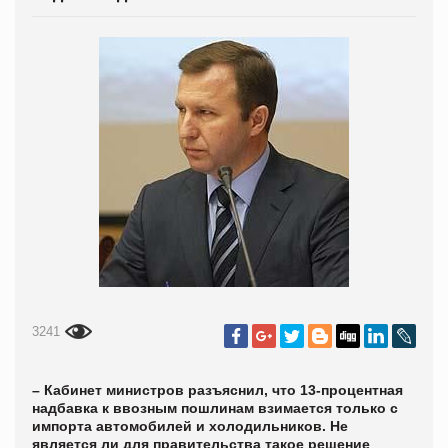
3241
– Кабинет министров разъяснил, что 13-процентная
надбавка к ввозным пошлинам взимается только с
импорта автомобилей и холодильников. Не
является ли для правительства такое решение