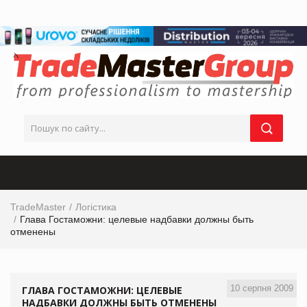
TradeMaster
Логістика
Глава Гостаможни: целевые надбавки должны быть
отменены
10 серпня 2009
ГЛАВА ГОСТАМОЖНИ: ЦЕЛЕВЫЕ
НАДБАВКИ ДОЛЖНЫ БЫТЬ ОТМЕНЕНЫ