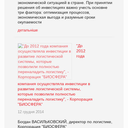
экономической ситуацией в стране. При принятии
решения об инвестициях важно учесть основне
три фактора: оптимизация процессов,
экономическая выгода и разумные сроки
окупаемости
детальніше
"До
2012
года
компания осуществляла инвестиции в
развитие логистической системы,
которые позволили полностью
переналадить логистику", - Корпорация
"БИОСФЕРА"
12 грудня 2014
Богдан ВАСИЛЬКОВСКИЙ, директор по логистике,
Корпорация "БИОСФЕРА"