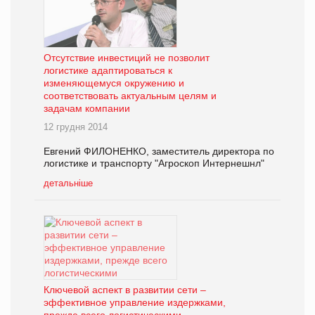
Отсутствие инвестиций не позволит
логистике адаптироваться к
изменяющемуся окружению и
соответствовать актуальным целям и
задачам компании
12 грудня 2014
Евгений ФИЛОНЕНКО, заместитель директора по
логистике и транспорту "Агроскоп Интернешнл"
детальніше
Ключевой аспект в развитии сети –
эффективное управление издержками,