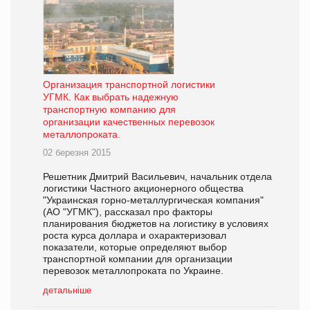
Организация транспортной логистики
УГМК. Как выбрать надежную
транспортную компанию для
организации качественных перевозок
металлопроката.
02 березня 2015
Решетник Дмитрий Васильевич, начальник отдела
логистики Частного акционерного общества
"Украинская горно-металлургическая компания"
(АО "УГМК"), рассказал про факторы
планирования бюджетов на логистику в условиях
роста курса доллара и охарактеризовал
показатели, которые определяют выбор
транспортной компании для организации
перевозок металлопроката по Украине.
детальніше