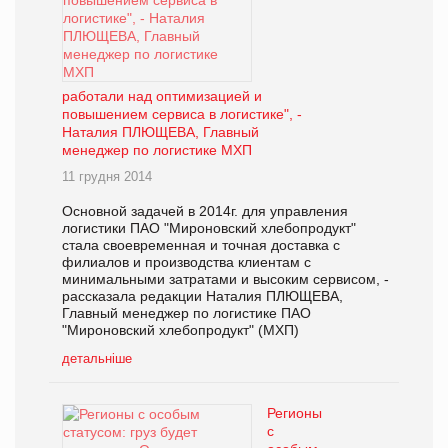
работали над оптимизацией и
повышением сервиса в логистике", -
Наталия ПЛЮЩЕВА, Главный
менеджер по логистике МХП
11 грудня 2014
Основной задачей в 2014г. для управления
логистики ПАО "Мироновский хлебопродукт"
cтала своевременная и точная доставка с
филиалов и производства клиентам с
минимальными затратами и высоким сервисом, -
рассказала редакции Наталия ПЛЮЩЕВА,
Главный менеджер по логистике ПАО
"Мироновский хлебопродукт" (МХП)
детальніше
Регионы
с