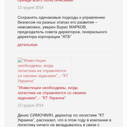
прежде всего логистическими
12 грудня 2014
Сохранять одинаковые подходы к управлению
бизнесом на разных этапах его развития –
невозможно, уверен Борис МАРКОВ,
председатель совета директоров, генерального
директора корпорации "АТБ"
детальніше
"Инвестиции необходимы, когда
логистика не справляется со своими
задачами", - "КТ Украина"
12 грудня 2014
Денис СИМОЧКИН, директор по логистике "КТ
Украина", рассказал, что в этом году в компании в
логистику ничего не вкладывалось в связи с