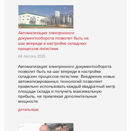
Автоматизация электронного
документооборота позволит быть на
шаг впереди в настройке складских
процессов логистики.
04 лютого 2015
Автоматизация электронного документооборота
позволит быть на шаг впереди в настройке
складских процессов логистики. Внедрение новых
автоматизированных технологий позволяет
правильно использовать каждый квадратный метр
площади склада и получить максимальную
прибыль, не привлекая дополнительные
мощности.
детальніше