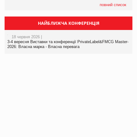
повний список
НАЙБЛИЖЧА КОНФЕРЕНЦІЯ
18 червня 2026 |
3-4 вересня Виставки та конференції PrivateLabel&FMCG Master-
2026: Власна марка - Власна перевага