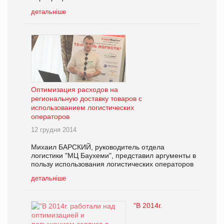
детальніше
Оптимизация расходов на
региональную доставку товаров с
использованием логистических
операторов
12 грудня 2014
Михаил БАРСКИЙ, руководитель отдела
логистики "МЦ Баухеми", представил аргументы в
пользу использования логистических операторов
детальніше
"В 2014г.