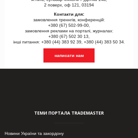
2 поверх, оф 121, 03194
Контакти для:
замовлення треннгів, конференцій:
+380 (67) 502-99-00,
замовлення реклами на порталі, журналах:
+380 (67) 502 30 13,
інші питання: +380 (44) 383 92 39, +380 (44) 383 50 34.
написати нам
ТЕМИ ПОРТАЛА TRADEMASTER
Новини України та закордону