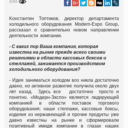
4294
Kонстантин Топтиков, директор департамента
холодильного оборудования Modern-Expo Group,
рассказал о сравнительно новом направлении
деятельности компании.
- С каких пор Ваша компания, которая
известна на рынке прежде всего своими
решениями в области кассовых боксов и
стеллажей, занимается производством
холодильного оборудования?
- Идея заниматься холодом воз никла достаточно
давно, но активное развитие получила около двух
лет назад. Здесь все достаточно просто и
понятно. «Модерн-Экспо» является лидирующей
компанией в области поставок торгового
оборудования; наши стеллажи, кассовые боксы,
изделия из нержавеющей и прочие продукты уже
давно известны на рынке и сформировали
позитивный имидж компании в глазах наших