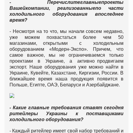
- Перечислитеглавныепроекты
Вашейкомпании, реализованныепо части
холодильного оборудования
впоследнее
время?
- Несмотря на то что, мы начали совсем недавно,
уже можем похвастаться более чем 50
магазинами, открытыми с холодильным
оборудованием «Модерн-Экспо». Причем, что
самое важное, мы не ограничиваемся только
проектами в Украине, а активно продвигаем
экспорт. Наше оборудования уже можно найти в
Украине, Кувейте, Казахстане, Киргизии, России. В
ближайшее время наша продукция появится в
Польше, Египте, ОАЭ, Беларуси и Азербайджане.
- Какие главные требования ставят сегодня
ритейлеры Украины к поставщиками
холодильного оборудования?
- Каждый ритейлер имеет свой набор требований и