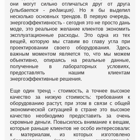
они могут сильно отличаться друг от друга
(улыбается - редакция)
. Но я бы выделил
несколько основных трендов. В первую очередь,
энергоэффективность - сегодня это не просто дань
моде, это реальное желание клиентов экономить
эксплуатационные расходы. Это одна из тех
вещей, которую мы ставим во главу угла при
проектировании своего оборудования. Здесь
важным моментом является то, что мы можем
объективно, опираясь на реальные данные,
полученные в лабораторных условиях,
предоставлять нашим клиентам
энергоэффективные решения.
Еще один тренд - стоимость, а точнее высокое
качество за низкую стоимость: требования к
оборудованию растут, при этом в связи с общей
экономической ситуацией в стране это высокое
качество необходимо предоставить за очень
скромные деньги. Повысилось внимание к вещам,
которые раньше клиентов не особо интересовали:
к материалам, из которых изготовлено