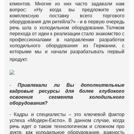
клиентов. Многие из них часто задавали нам
вопрос: «Ну когда вы предложите уже
комплексную поставку всего торгового
оборудования для ритейла?» - и в первую очередь
речь шла о холодильном оборудовании. Толчком
перехода от идеи к реализации стало знакомство с
профессионалами в направлении разработок
холодильного оборудования из Германии, с
которыми мы и начали разрабатывать первый
продукт.
-
Привлекали ли Вы дополнительные
кадровые ресурсы для более глубокого
освоения сегмента холодильного
оборудования?
- Кадры и специалисты – это ключевой фактор
успеха «Модерн-Експо». В данном случае, когда
речь идет о таком технологичном и сложном про
дукте, как холодильное оборудование, важность