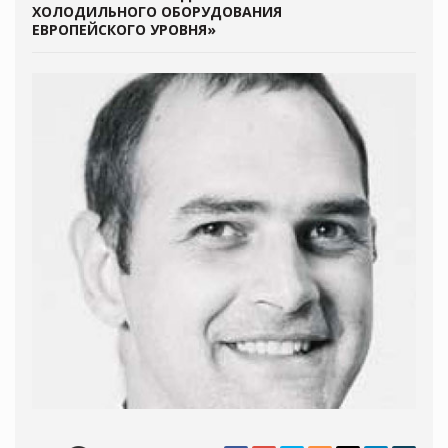
ХОЛОДИЛЬНОГО ОБОРУДОВАНИЯ
ЕВРОПЕЙСКОГО УРОВНЯ»