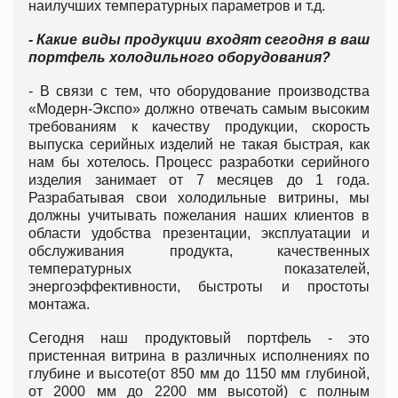
наилучших температурных параметров и т.д.
- Какие виды продукции входят сегодня в ваш
портфель холодильного оборудования?
- В связи с тем, что оборудование производства
«Модерн-Экспо» должно отвечать самым высоким
требованиям к качеству продукции, скорость
выпуска серийных изделий не такая быстрая, как
нам бы хотелось. Процесс разработки серийного
изделия занимает от 7 месяцев до 1 года.
Разрабатывая свои холодильные витрины, мы
должны учитывать пожелания наших клиентов в
области удобства презентации, эксплуатации и
обслуживания продукта, качественных
температурных показателей,
энергоэффективности, быстроты и простоты
монтажа.
Сегодня наш продуктовый портфель - это
пристенная витрина в различных исполнениях по
глубине и высоте(от 850 мм до 1150 мм глубиной,
от 2000 мм до 2200 мм высотой) с полным