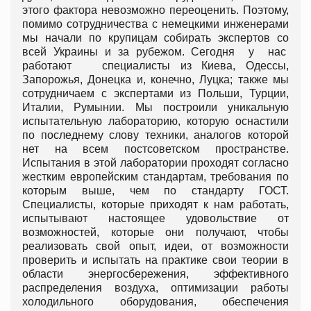
этого фактора невозможно переоценить. Поэтому,
помимо сотрудничества с немецкими инженерами
мы начали по крупицам собирать экспертов со
всей Украины и за рубежом. Сегодня у нас
работают специалисты из Киева, Одессы,
Запорожья, Донецка и, конечно, Луцка; также мы
сотрудничаем с экспертами из Польши, Турции,
Италии, Румынии. Мы построили уникальную
испытательную лабораторию, которую оснастили
по последнему слову техники, аналогов которой
нет на всем постсоветском пространстве.
Испытания в этой лаборатории проходят согласно
жестким европейским стандартам, требования по
которым выше, чем по стандарту ГОСТ.
Специалисты, которые приходят к нам работать,
испытывают настоящее удовольствие от
возможностей, которые они получают, чтобы
реализовать свой опыт, идеи, от возможности
проверить и испытать на практике свои теории в
области энергосбережения, эффективного
распределения воздуха, оптимизации работы
холодильного оборудования, обеспечения