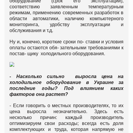
оборудование (срок его эксплуатации),
соответствию заявленным температурным
режимам, применению современных разработок в
области автоматики, наличию компьютерного
мониторинга, удобству эксплуатации и
обслуживания и т.д.
Ну и, конечно, короткие сроки по- ставки и условия
оплаты остаются обя- зательными требованиями к
постав- щику холодильного оборудования.
- Насколько сильно выросла цена на
холодильное оборудование в Украине за
последние годы? Под влиянием каких
факторов она растет?
- Если говорить о местных производителях, то их
цена выросла незначительно. Здесь есть
несколько причин: каждый производитель
оптимизируем свои расходы; всегда есть доля
комплектующих и труда, которая напрямую не