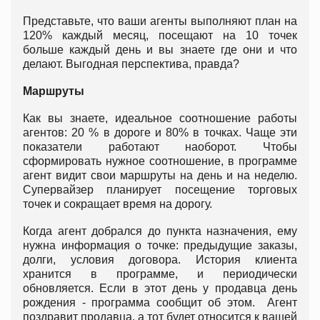
Представьте, что ваши агенты выполняют план на
120% каждый месяц, посещают на 10 точек
больше каждый день и вы знаете где они и что
делают. Выгодная перспектива, правда?
Маршруты
Как вы знаете, идеальное соотношение работы
агентов: 20 % в дороге и 80% в точках. Чаще эти
показатели работают наоборот. Чтобы
сформировать нужное соотношение, в программе
агент видит свои маршруты на день и на неделю.
Супервайзер планирует посещение торговых
точек и сокращает время на дорогу.
Когда агент добрался до пункта назначения, ему
нужна информация о точке: предыдущие заказы,
долги, условия договора. История клиента
хранится в программе, и периодически
обновляется. Если в этот день у продавца день
рождения - программа сообщит об этом. Агент
поздравит продавца, а тот будет относится к вашей