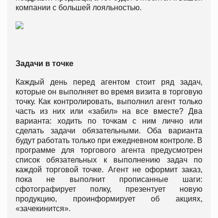
компании с большей лояльностью.
Задачи в точке
Каждый день перед агентом стоит ряд задач,
которые он выполняет во время визита в торговую
точку. Как контролировать, выполнил агент только
часть из них или «забил» на все вместе? Два
варианта: ходить по точкам с ним лично или
сделать задачи обязательными. Оба варианта
будут работать только при ежедневном контроле. В
программе для торгового агента предусмотрен
список обязательных к выполнению задач по
каждой торговой точке. Агент не оформит заказ,
пока не выполнит прописанные шаги:
сфотографирует полку, презентует новую
продукцию, проинформирует об акциях,
«зачекинится».