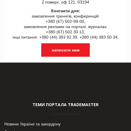
2 поверх, оф 121, 03194
Контакти для:
замовлення треннгів, конференцій:
+380 (67) 502-99-00,
замовлення реклами на порталі, журналах:
+380 (67) 502 30 13,
інші питання: +380 (44) 383 92 39, +380 (44) 383 50 34.
написати нам
ТЕМИ ПОРТАЛА TRADEMASTER
Новини України та закордону