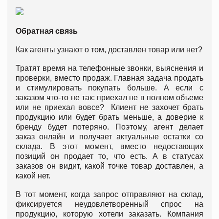
Обратная связь
Как агенты узнают о том, доставлен товар или нет?
Тратят время на телефонные звонки, выяснения и
проверки, вместо продаж. Главная задача продать
и стимулировать покупать больше. А если с
заказом что-то не так: приехал не в полном объеме
или не приехал вовсе? Клиент не захочет брать
продукцию или будет брать меньше, а доверие к
бренду будет потеряно. Поэтому, агент делает
заказ онлайн и получает актуальные остатки со
склада. В этот момент, вместо недостающих
позиций он продает то, что есть. А в статусах
заказов он видит, какой точке товар доставлен, а
какой нет.
В тот момент, когда запрос отправляют на склад,
фиксируется неудовлетворенный спрос на
продукцию, которую хотели заказать. Компания