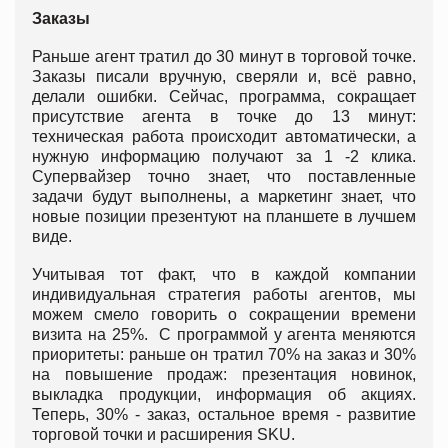
Заказы
Раньше агент тратил до 30 минут в торговой точке.
Заказы писали вручную, сверяли и, всё равно,
делали ошибки. Сейчас, программа, сокращает
присутствие агента в точке до 13 минут:
техническая работа происходит автоматически, а
нужную информацию получают за 1 -2 клика.
Супервайзер точно знает, что поставленные
задачи будут выполнены, а маркетинг знает, что
новые позиции презентуют на планшете в лучшем
виде.
Учитывая тот факт, что в каждой компании
индивидуальная стратегия работы агентов, мы
можем смело говорить о сокращении времени
визита на 25%. С программой у агента меняются
приоритеты: раньше он тратил 70% на заказ и 30%
на повышение продаж: презентация новинок,
выкладка продукции, информация об акциях.
Теперь, 30% - заказ, остальное время - развитие
торговой точки и расширения SKU.