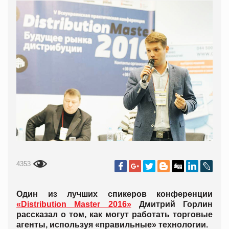
4353
Один из лучших спикеров конференции
«Distribution Master 2016»
Дмитрий Горлин
рассказал о том, как могут работать торговые
агенты, используя «правильные» технологии.