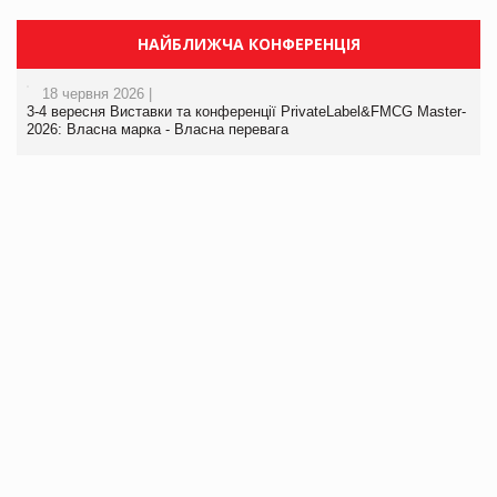
НАЙБЛИЖЧА КОНФЕРЕНЦІЯ
18 червня 2026 |
3-4 вересня Виставки та конференції PrivateLabel&FMCG Master-
2026: Власна марка - Власна перевага