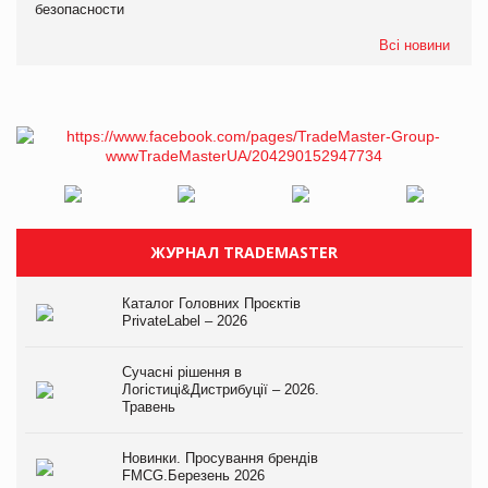
безопасности
Всі новини
ЖУРНАЛ TRADEMASTER
Каталог Головних Проєктів
PrivateLabel – 2026
Сучасні рішення в
Логістиці&Дистрибуції – 2026.
Травень
Новинки. Просування брендів
FMCG.Березень 2026