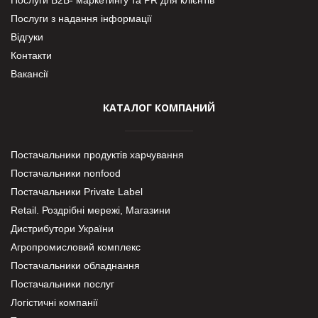
Послуги з надання інформації
Відгуки
Контакти
Вакансії
КАТАЛОГ КОМПАНИЙ
Постачальники продуктів харчування
Постачальники nonfood
Постачальники Private Label
Retail. Роздрібні мережі, Магазини
Дистрибутори України
Агропромисловий комплекс
Постачальники обладнання
Постачальники послуг
Логістичні компанії