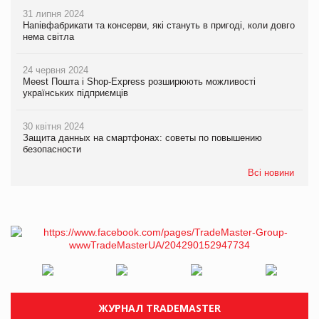
31 липня 2024
Напівфабрикати та консерви, які стануть в пригоді, коли довго
нема світла
24 червня 2024
Meest Пошта і Shop-Express розширюють можливості
українських підприємців
30 квітня 2024
Защита данных на смартфонах: советы по повышению
безопасности
Всі новини
ЖУРНАЛ TRADEMASTER