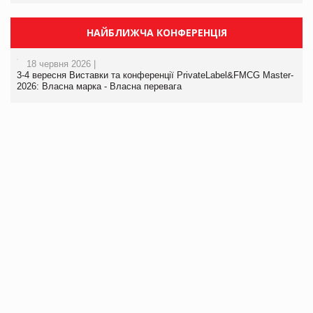
НАЙБЛИЖЧА КОНФЕРЕНЦІЯ
18 червня 2026 |
3-4 вересня Виставки та конференції PrivateLabel&FMCG Master-
2026: Власна марка - Власна перевага