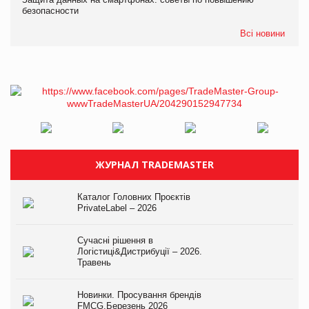
безопасности
Всі новини
ЖУРНАЛ TRADEMASTER
Каталог Головних Проєктів
PrivateLabel – 2026
Сучасні рішення в
Логістиці&Дистрибуції – 2026.
Травень
Новинки. Просування брендів
FMCG.Березень 2026