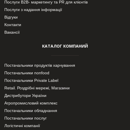
Послуги В2В- маркетингу та PR для клієнтів
Послуги з надання інформації
Відгуки
Контакти
Вакансії
КАТАЛОГ КОМПАНИЙ
Постачальники продуктів харчування
Постачальники nonfood
Постачальники Private Label
Retail. Роздрібні мережі, Магазини
Дистрибутори України
Агропромисловий комплекс
Постачальники обладнання
Постачальники послуг
Логістичні компанії