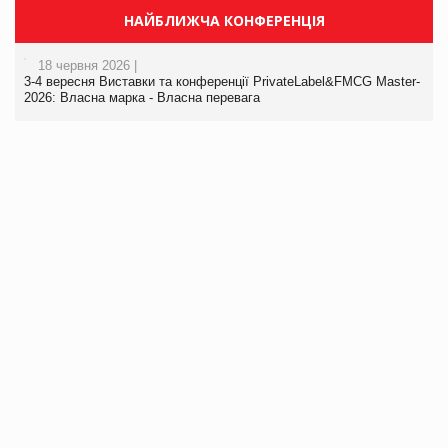
НАЙБЛИЖЧА КОНФЕРЕНЦІЯ
18 червня 2026 |
3-4 вересня Виставки та конференції PrivateLabel&FMCG Master-
2026: Власна марка - Власна перевага