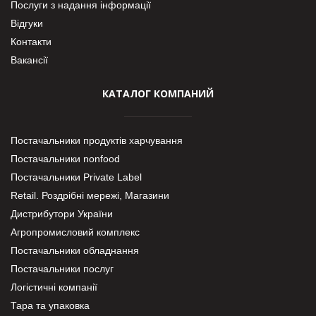
Послуги з надання інформації
Відгуки
Контакти
Вакансії
КАТАЛОГ КОМПАНИЙ
Постачальники продуктів харчування
Постачальники nonfood
Постачальники Private Label
Retail. Роздрібні мережі, Магазини
Дистрибутори України
Агропромисловий комплекс
Постачальники обладнання
Постачальники послуг
Логістичні компанії
Тара та упаковка