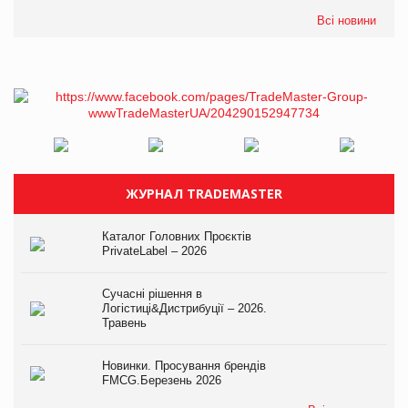
Всі новини
ЖУРНАЛ TRADEMASTER
Каталог Головних Проєктів
PrivateLabel – 2026
Сучасні рішення в
Логістиці&Дистрибуції – 2026.
Травень
Новинки. Просування брендів
FMCG.Березень 2026