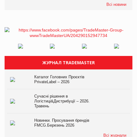
Всі новини
ЖУРНАЛ TRADEMASTER
Каталог Головних Проєктів
PrivateLabel – 2026
Сучасні рішення в
Логістиці&Дистрибуції – 2026.
Травень
Новинки. Просування брендів
FMCG.Березень 2026
Всі журнали