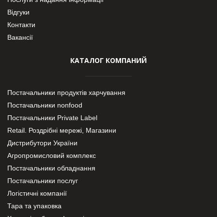
Відгуки
Контакти
Вакансії
КАТАЛОГ КОМПАНИЙ
Постачальники продуктів харчування
Постачальники nonfood
Постачальники Private Label
Retail. Роздрібні мережі, Магазини
Дистрибутори України
Агропромисловий комплекс
Постачальники обладнання
Постачальники послуг
Логістичні компанії
Тара та упаковка