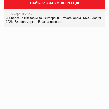
НАЙБЛИЖЧА КОНФЕРЕНЦІЯ
18 червня 2026 |
3-4 вересня Виставки та конференції PrivateLabel&FMCG Master-
2026: Власна марка - Власна перевага