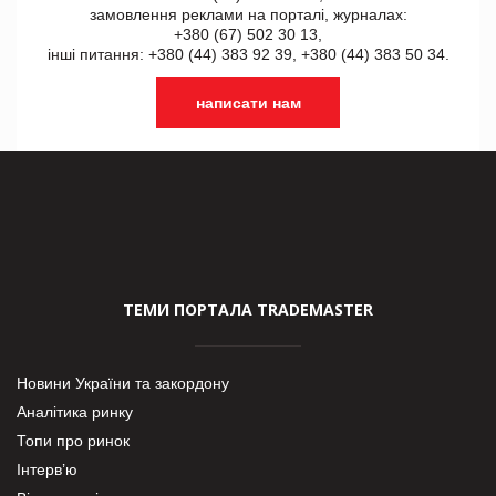
замовлення реклами на порталі, журналах:
+380 (67) 502 30 13,
інші питання: +380 (44) 383 92 39, +380 (44) 383 50 34.
написати нам
ТЕМИ ПОРТАЛА TRADEMASTER
Новини України та закордону
Аналітика ринку
Топи про ринок
Інтерв’ю