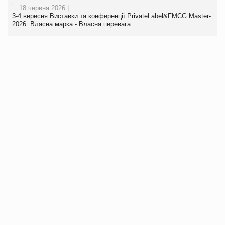
18 червня 2026 |
3-4 вересня Виставки та конференції PrivateLabel&FMCG Master-
2026: Власна марка - Власна перевага