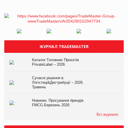
ЖУРНАЛ TRADEMASTER
Каталог Головних Проєктів
PrivateLabel – 2026
Сучасні рішення в
Логістиці&Дистрибуції – 2026.
Травень
Новинки. Просування брендів
FMCG.Березень 2026
Всі журнали