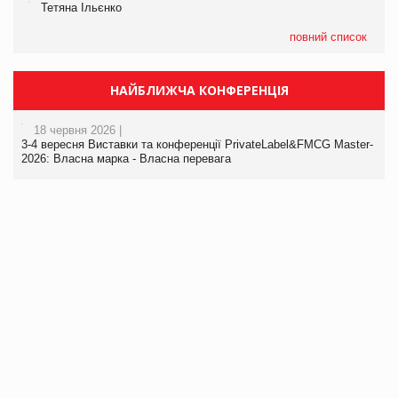
Тетяна Ільєнко
повний список
НАЙБЛИЖЧА КОНФЕРЕНЦІЯ
18 червня 2026 |
3-4 вересня Виставки та конференції PrivateLabel&FMCG Master-
2026: Власна марка - Власна перевага