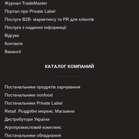
Журнал TradeMaster
Портал про Private Label
Послуги В2В- маркетингу та PR для клієнтів
Послуги з надання інформації
Відгуки
Контакти
Вакансії
КАТАЛОГ КОМПАНИЙ
Постачальники продуктів харчування
Постачальники nonfood
Постачальники Private Label
Retail. Роздрібні мережі, Магазини
Дистрибутори України
Агропромисловий комплекс
Постачальники обладнання