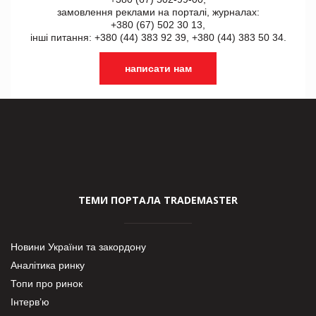
замовлення реклами на порталі, журналах:
+380 (67) 502 30 13,
інші питання: +380 (44) 383 92 39, +380 (44) 383 50 34.
написати нам
ТЕМИ ПОРТАЛА TRADEMASTER
Новини України та закордону
Аналітика ринку
Топи про ринок
Інтерв’ю