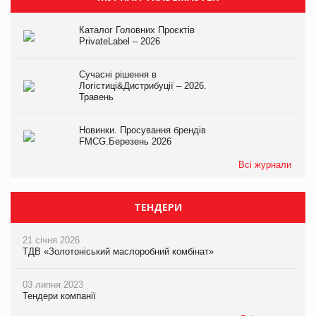
Каталог Головних Проєктів
PrivateLabel – 2026
Сучасні рішення в
Логістиці&Дистрибуції – 2026.
Травень
Новинки. Просування брендів
FMCG.Березень 2026
Всі журнали
ТЕНДЕРИ
21 січня 2026
ТДВ «Золотоніський маслоробний комбінат»
03 липня 2023
Тендери компанії