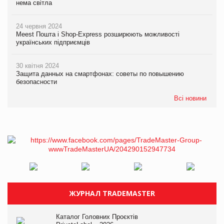
нема світла
24 червня 2024
Meest Пошта і Shop-Express розширюють можливості
українських підприємців
30 квітня 2024
Защита данных на смартфонах: советы по повышению
безопасности
Всі новини
ЖУРНАЛ TRADEMASTER
Каталог Головних Проєктів