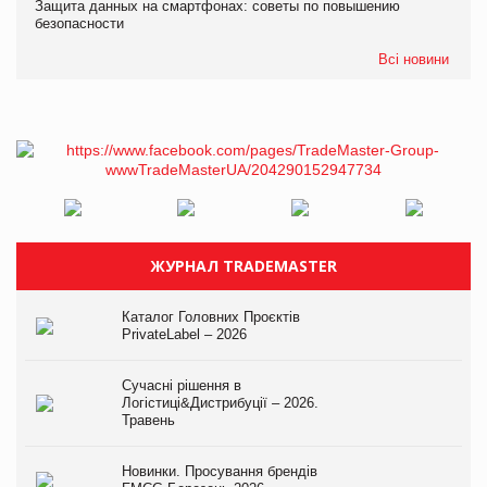
Защита данных на смартфонах: советы по повышению
безопасности
Всі новини
ЖУРНАЛ TRADEMASTER
Каталог Головних Проєктів
PrivateLabel – 2026
Сучасні рішення в
Логістиці&Дистрибуції – 2026.
Травень
Новинки. Просування брендів