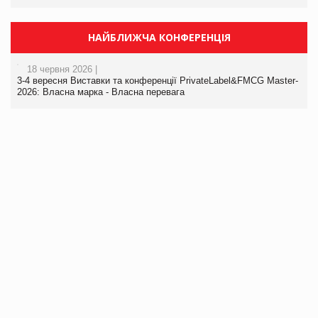
НАЙБЛИЖЧА КОНФЕРЕНЦІЯ
18 червня 2026 |
3-4 вересня Виставки та конференції PrivateLabel&FMCG Master-
2026: Власна марка - Власна перевага