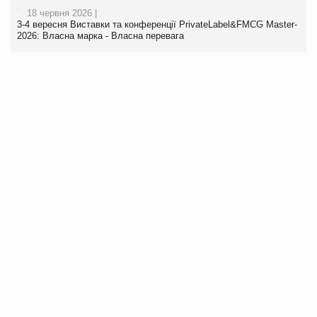
18 червня 2026 |
3-4 вересня Виставки та конференції PrivateLabel&FMCG Master-
2026: Власна марка - Власна перевага