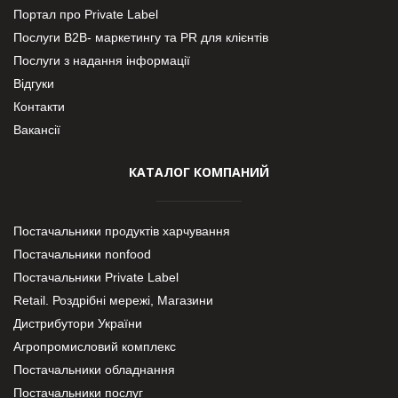
Портал про Private Label
Послуги В2В- маркетингу та PR для клієнтів
Послуги з надання інформації
Відгуки
Контакти
Вакансії
КАТАЛОГ КОМПАНИЙ
Постачальники продуктів харчування
Постачальники nonfood
Постачальники Private Label
Retail. Роздрібні мережі, Магазини
Дистрибутори України
Агропромисловий комплекс
Постачальники обладнання
Постачальники послуг