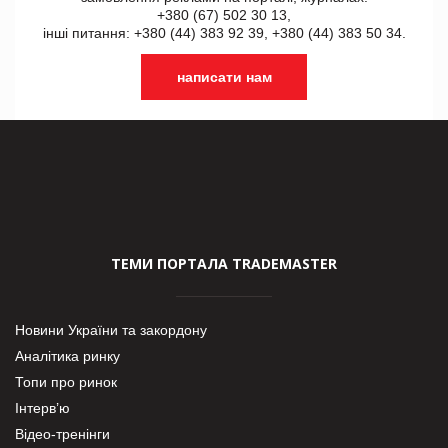
+380 (67) 502 30 13,
інші питання: +380 (44) 383 92 39, +380 (44) 383 50 34.
написати нам
ТЕМИ ПОРТАЛА TRADEMASTER
Новини України та закордону
Аналітика ринку
Топи про ринок
Інтерв’ю
Відео-тренінги