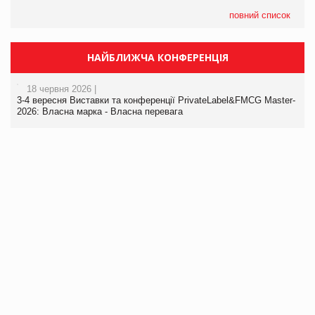
повний список
НАЙБЛИЖЧА КОНФЕРЕНЦІЯ
18 червня 2026 |
3-4 вересня Виставки та конференції PrivateLabel&FMCG Master-
2026: Власна марка - Власна перевага