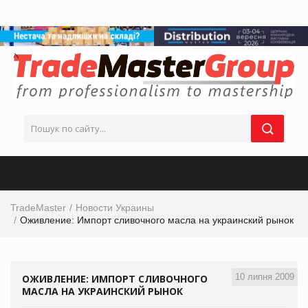
TradeMaster
Новости Украины
Оживление: Импорт сливочного масла на украинский рынок
10 липня 2009
ОЖИВЛЕНИЕ: ИМПОРТ СЛИВОЧНОГО
МАСЛА НА УКРАИНСКИЙ РЫНОК