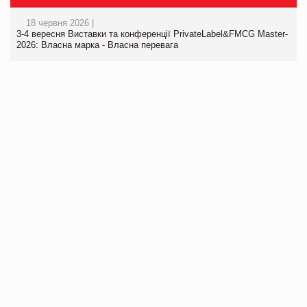
18 червня 2026 |
3-4 вересня Виставки та конференції PrivateLabel&FMCG Master-
2026: Власна марка - Власна перевага