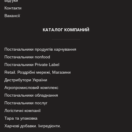
Відгуки
Контакти
Вакансії
КАТАЛОГ КОМПАНИЙ
Постачальники продуктів харчування
Постачальники nonfood
Постачальники Private Label
Retail. Роздрібні мережі, Магазини
Дистрибутори України
Агропромисловий комплекс
Постачальники обладнання
Постачальники послуг
Логістичні компанії
Тара та упаковка
Харчові добавки. Інгредієнти.