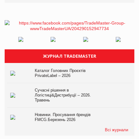
ЖУРНАЛ TRADEMASTER
Каталог Головних Проєктів
PrivateLabel – 2026
Сучасні рішення в
Логістиці&Дистрибуції – 2026.
Травень
Новинки. Просування брендів
FMCG.Березень 2026
Всі журнали