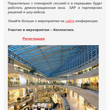
Параллельно с пленарной сессией и в перерывах будет
работать демонстрационная зона SAP и партнерских
решений и шоу-кейсов.
Узнайте больше о мероприятии на
сайте
конференции.
Участие в мероприятии – бесплатное.
Регистрация