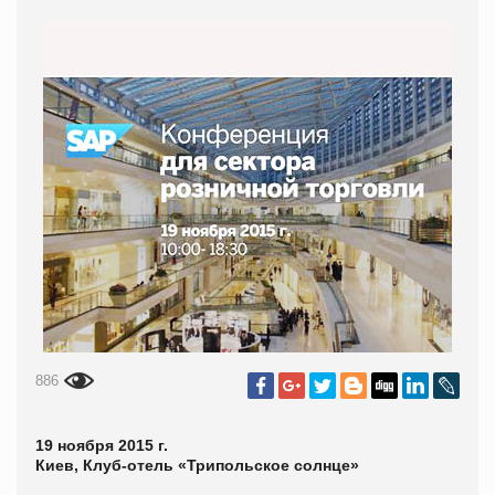
886
19 ноября 2015 г.
Киев, Клуб-отель «Трипольское солнце»