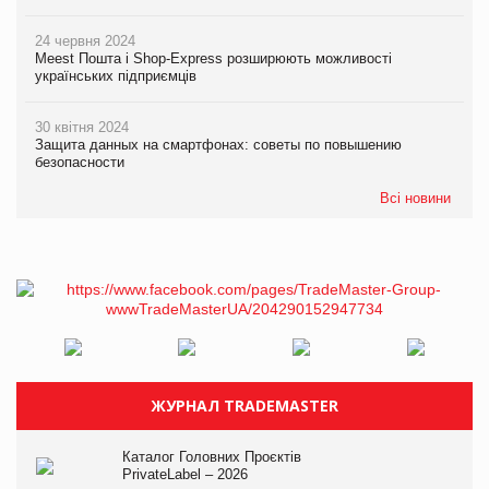
24 червня 2024
Meest Пошта і Shop-Express розширюють можливості
українських підприємців
30 квітня 2024
Защита данных на смартфонах: советы по повышению
безопасности
Всі новини
ЖУРНАЛ TRADEMASTER
Каталог Головних Проєктів
PrivateLabel – 2026