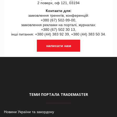
2 поверх, оф 121, 03194
Контакти для:
замовлення треннгів, конференцій:
+380 (67) 502-99-00,
замовлення реклами на порталі, журналах:
+380 (67) 502 30 13,
інші питання: +380 (44) 383 92 39, +380 (44) 383 50 34.
написати нам
ТЕМИ ПОРТАЛА TRADEMASTER
Новини України та закордону