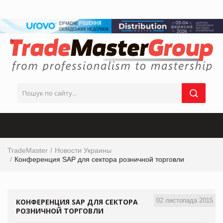
TradeMaster
Новости Украины
Конференция SAP для сектора розничной торговли
02 листопада 2015
КОНФЕРЕНЦИЯ SAP ДЛЯ СЕКТОРА
РОЗНИЧНОЙ ТОРГОВЛИ