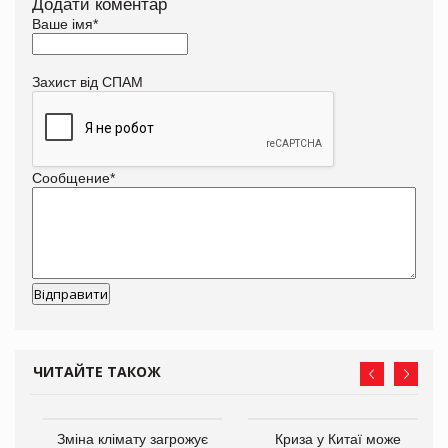
Додати коментар
Ваше імя
*
Захист від СПАМ
Сообщение
*
ЧИТАЙТЕ ТАКОЖ
Зміна клімату загрожує
Криза у Китаї може