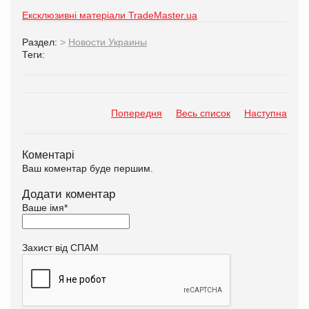
Ексклюзивні матеріали TradeMaster.ua
Раздел:
>
Новости Украины
Теги:
Попередня
Весь список
Наступна
Коментарі
Ваш коментар буде першим.
Додати коментар
Ваше імя
*
Захист від СПАМ