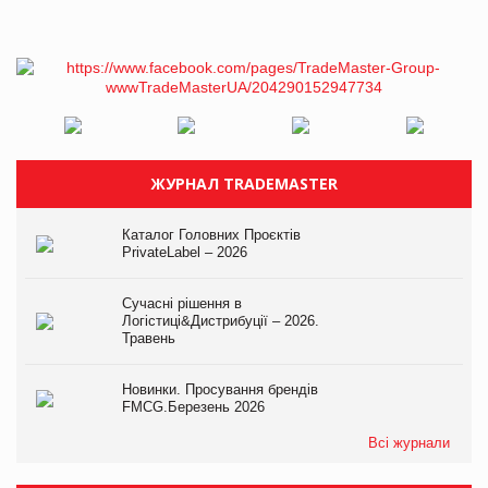
ЖУРНАЛ TRADEMASTER
Каталог Головних Проєктів
PrivateLabel – 2026
Сучасні рішення в
Логістиці&Дистрибуції – 2026.
Травень
Новинки. Просування брендів
FMCG.Березень 2026
Всі журнали