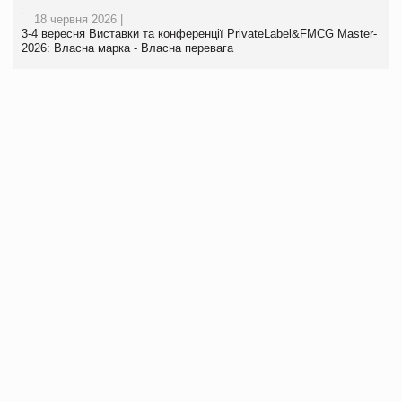
18 червня 2026 |
3-4 вересня Виставки та конференції PrivateLabel&FMCG Master-
2026: Власна марка - Власна перевага