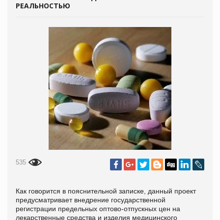
РЕАЛЬНОСТЬЮ
535
Как говорится в пояснительной записке, данный проект
предусматривает внедрение государственной
регистрации предельных оптово-отпускных цен на
лекарственные средства и изделия медицинского