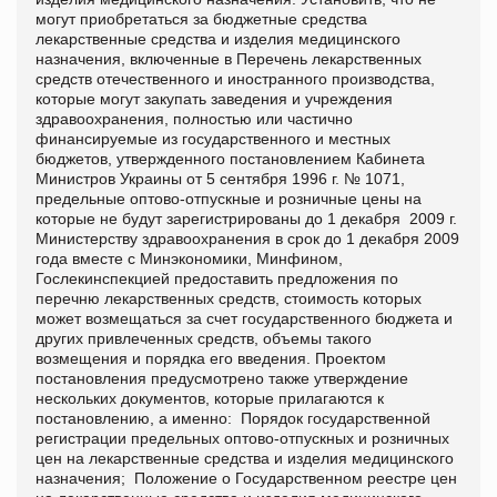
могут приобретаться за бюджетные средства
лекарственные средства и изделия медицинского
назначения, включенные в Перечень лекарственных
средств отечественного и иностранного производства,
которые могут закупать заведения и учреждения
здравоохранения, полностью или частично
финансируемые из государственного и местных
бюджетов, утвержденного постановлением Кабинета
Министров Украины от 5 сентября 1996 г. № 1071,
предельные оптово-отпускные и розничные цены на
которые не будут зарегистрированы до 1 декабря 2009 г.
Министерству здравоохранения в срок до 1 декабря 2009
года вместе с Минэкономики, Минфином,
Гослекинспекцией предоставить предложения по
перечню лекарственных средств, стоимость которых
может возмещаться за счет государственного бюджета и
других привлеченных средств, объемы такого
возмещения и порядка его введения. Проектом
постановления предусмотрено также утверждение
нескольких документов, которые прилагаются к
постановлению, а именно: Порядок государственной
регистрации предельных оптово-отпускных и розничных
цен на лекарственные средства и изделия медицинского
назначения; Положение о Государственном реестре цен