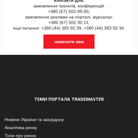
Контакти для:
замовлення треннгів, конференцій:
+380 (67) 502-99-00,
замовлення реклами на порталі, журналах:
+380 (67) 502 30 13,
інші питання: +380 (44) 383 92 39, +380 (44) 383 50 34.
написати нам
ТЕМИ ПОРТАЛА TRADEMASTER
Новини України та закордону
Аналітика ринку
Топи про ринок