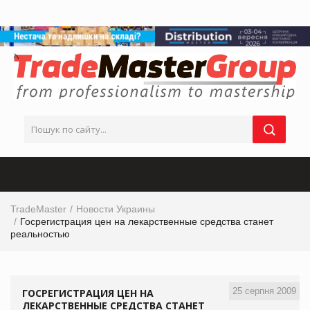
TradeMaster
Новости Украины
Госрегистрация цен на лекарственные средства станет
реальностью
25 серпня 2009
ГОСРЕГИСТРАЦИЯ ЦЕН НА
ЛЕКАРСТВЕННЫЕ СРЕДСТВА СТАНЕТ